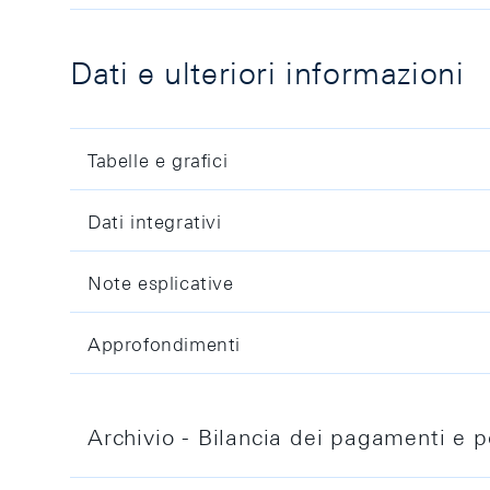
Dati e ulteriori informazioni
Tabelle e grafici
Dati integrativi
Note esplicative
Approfondimenti
Archivio - Bilancia dei pagamenti e po