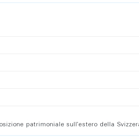
sizione patrimoniale sull'estero della Svizzer