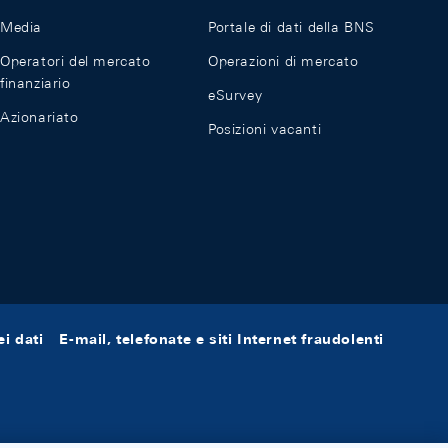
Media
Portale di dati della BNS
Operatori del mercato
Operazioni di mercato
finanziario
eSurvey
Azionariato
Posizioni vacanti
i dati
E-mail, telefonate e siti Internet fraudolenti