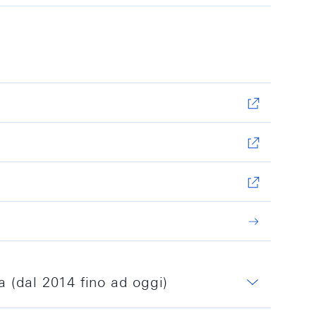
a (dal 2014 fino ad oggi)