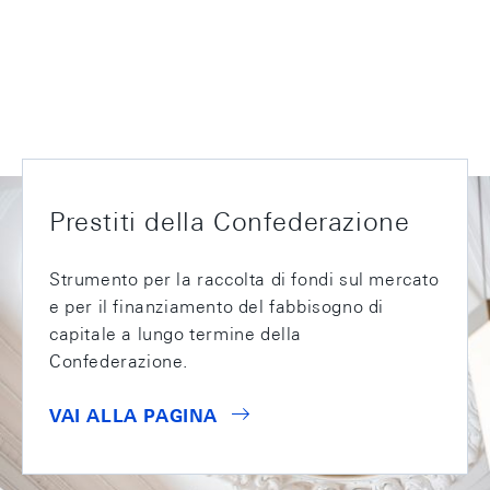
Prestiti della Confederazione
Strumento per la raccolta di fondi sul mercato
e per il finanziamento del fabbisogno di
capitale a lungo termine della
Confederazione.
VAI ALLA PAGINA