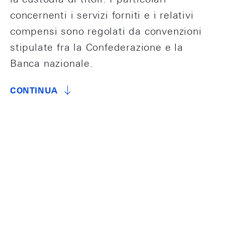
concernenti i servizi forniti e i relativi
compensi sono regolati da convenzioni
stipulate fra la Confederazione e la
Banca nazionale.
CONTINUA