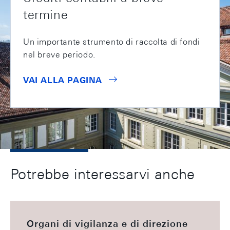
termine
Un importante strumento di raccolta di fondi
nel breve periodo.
VAI ALLA PAGINA
Potrebbe interessarvi anche
Organi di vigilanza e di direzione