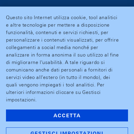
Questo sito Internet utilizza cookie, tool analitici
e altre tecnologie per mettere a disposizione
funzionalità, contenuti e servizi richiesti, per
personalizzare i contenuti visualizzati, per offrire
collegamenti a social media nonché per
analizzare in forma anonima il suo utilizzo al fine
di migliorarne l'usabilità. A tale riguardo si
comunicano anche dati personali a fornitori di
servizi video all'estero (in tutto il mondo), dei
quali vengono impiegati i tool analitici. Per
ulteriori informazioni cliccare su Gestisci
impostazioni.
ACCETTA
GESTISCI IMPOSTAZIONI