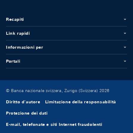
Recapiti
Link rapidi
Informazioni per
Portali
© Banca nazionale svizzera, Zurigo (Svizzera) 2026
Diritto d'autore
Limitazione della responsabilità
Protezione dei dati
E-mail, telefonate e siti Internet fraudolenti