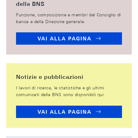
della BNS
Funzione, composizione e membri del Consiglio di
banca e della Direzione generale.
VAI ALLA PAGINA
Notizie e pubblicazioni
I lavori di ricerca, le statistiche e gli ultimi
comunicati della BNS sono disponibili qui.
VAI ALLA PAGINA