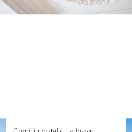
Crediti contabili a breve