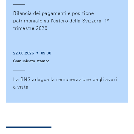
Bilancia dei pagamenti e posizione
patrimoniale sull'estero della Svizzera: 1º
trimestre 2026
22.06.2026
09:30
Comunicato stampa
La BNS adegua la remunerazione degli averi
a vista