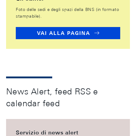
Foto delle sedi e degli spazi della BNS (in formato
stampabile).
VAI ALLA PAGINA
News Alert, feed RSS e
calendar feed
Servizio di news alert