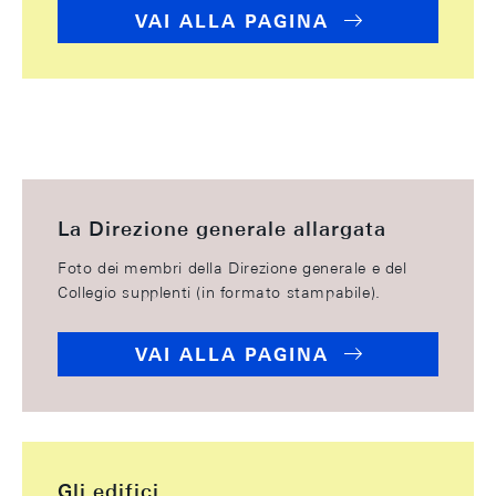
VAI ALLA PAGINA
La Direzione generale allargata
Foto dei membri della Direzione generale e del
Collegio supplenti (in formato stampabile).
VAI ALLA PAGINA
Gli edifici