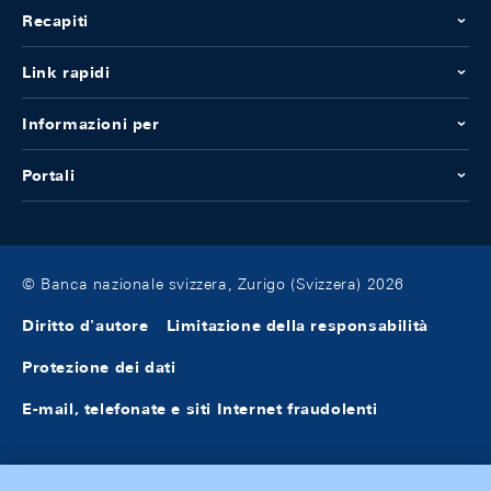
Recapiti
Link rapidi
Informazioni per
Portali
© Banca nazionale svizzera, Zurigo (Svizzera) 2026
Diritto d'autore
Limitazione della responsabilità
Protezione dei dati
E-mail, telefonate e siti Internet fraudolenti