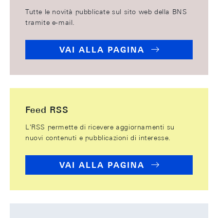
Tutte le novità pubblicate sul sito web della BNS
tramite e-mail.
VAI ALLA PAGINA
Feed RSS
L'RSS permette di ricevere aggiornamenti su
nuovi contenuti e pubblicazioni di interesse.
VAI ALLA PAGINA