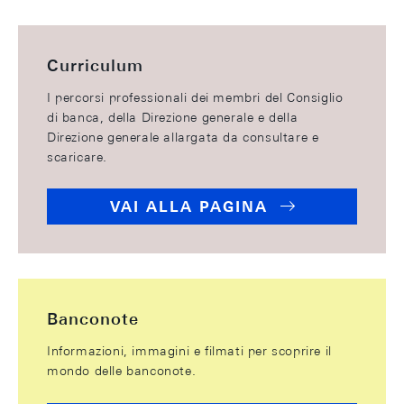
Curriculum
I percorsi professionali dei membri del Consiglio
di banca, della Direzione generale e della
Direzione generale allargata da consultare e
scaricare.
VAI ALLA PAGINA
Banconote
Informazioni, immagini e filmati per scoprire il
mondo delle banconote.