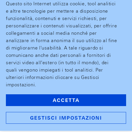
Questo sito Internet utilizza cookie, tool analitici
e altre tecnologie per mettere a disposizione
funzionalità, contenuti e servizi richiesti, per
personalizzare i contenuti visualizzati, per offrire
collegamenti a social media nonché per
analizzare in forma anonima il suo utilizzo al fine
di migliorarne l'usabilità. A tale riguardo si
comunicano anche dati personali a fornitori di
servizi video all'estero (in tutto il mondo), dei
quali vengono impiegati i tool analitici. Per
ulteriori informazioni cliccare su Gestisci
impostazioni.
ACCETTA
GESTISCI IMPOSTAZIONI