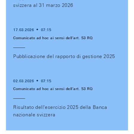
svizzera al 31 marzo 2026
17.03.2026
07:15
Comunicato ad hoc ai sensi dell'art. 53 RQ
Pubblicazione del rapporto di gestione 2025
02.03.2026
07:15
Comunicato ad hoc ai sensi dell'art. 53 RQ
Risultato dell'esercizio 2025 della Banca
nazionale svizzera