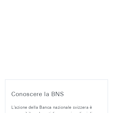
Conoscere la BNS
L'azione della Banca nazionale svizzera è