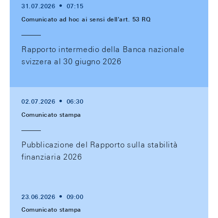
31.07.2026
07:15
Comunicato ad hoc ai sensi dell'art. 53 RQ
Rapporto intermedio della Banca nazionale
svizzera al 30 giugno 2026
02.07.2026
06:30
Comunicato stampa
Pubblicazione del Rapporto sulla stabilità
finanziaria 2026
23.06.2026
09:00
Comunicato stampa