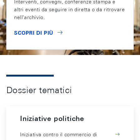
Interventi, convegni, conferenze stampa e
altri eventi da seguire in diretta o da ritrovare
nell'archivio.
SCOPRI DI PIÙ
Dossier tematici
Iniziative politiche
Iniziativa contro il commercio di