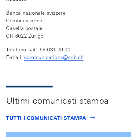
Banca nazionale svizzera
Comunicazione
Casella postale
CH-8022 Zurigo
Telefono: +41 58 631 00 00
E-mail:
communications@snb.ch
Ultimi comunicati stampa
TUTTI I COMUNICATI STAMPA