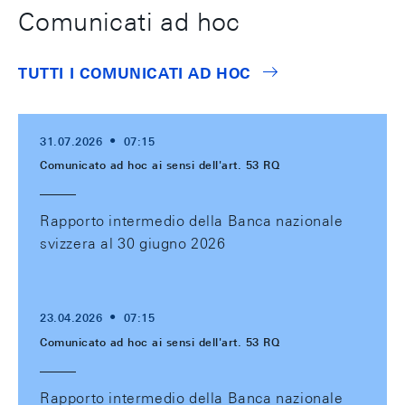
Comunicati ad hoc
TUTTI I COMUNICATI AD HOC
31.07.2026
07:15
Comunicato ad hoc ai sensi dell'art. 53 RQ
Rapporto intermedio della Banca nazionale
svizzera al 30 giugno 2026
23.04.2026
07:15
Comunicato ad hoc ai sensi dell'art. 53 RQ
Rapporto intermedio della Banca nazionale