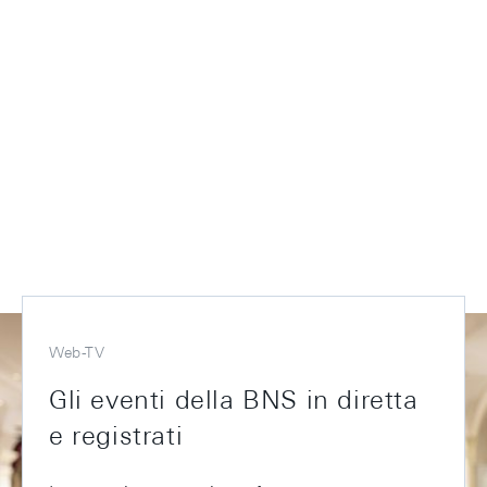
Web-TV
Gli eventi della BNS in diretta
e registrati