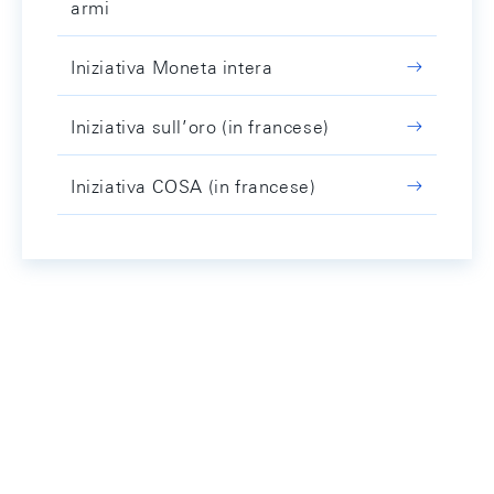
armi
Iniziativa Moneta intera
Iniziativa sull’oro (in francese)
Iniziativa COSA (in francese)