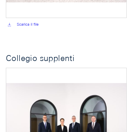
Scarica il file
Collegio supplenti