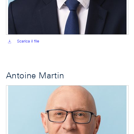
Scarica il file
Antoine Martin