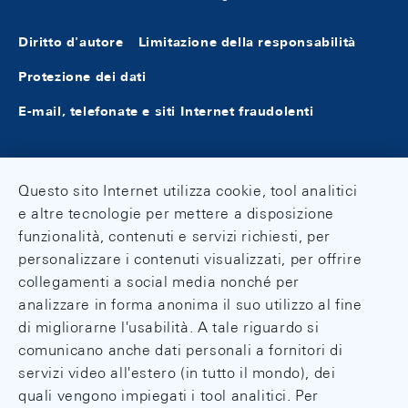
Diritto d'autore
Limitazione della responsabilità
Protezione dei dati
E-mail, telefonate e siti Internet fraudolenti
Questo sito Internet utilizza cookie, tool analitici
e altre tecnologie per mettere a disposizione
funzionalità, contenuti e servizi richiesti, per
personalizzare i contenuti visualizzati, per offrire
collegamenti a social media nonché per
analizzare in forma anonima il suo utilizzo al fine
di migliorarne l'usabilità. A tale riguardo si
comunicano anche dati personali a fornitori di
servizi video all'estero (in tutto il mondo), dei
quali vengono impiegati i tool analitici. Per