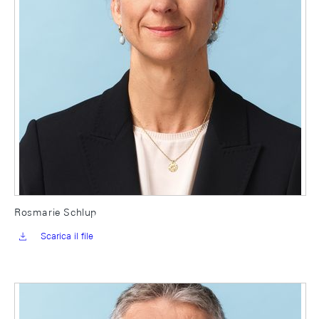
Rosmarie Schlup
Scarica il file