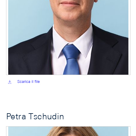
Scarica il file
Petra Tschudin