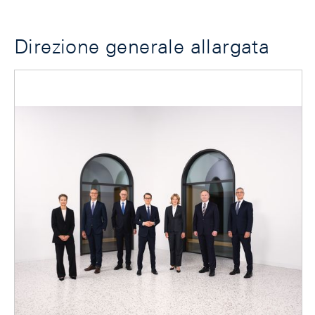
Direzione generale allargata