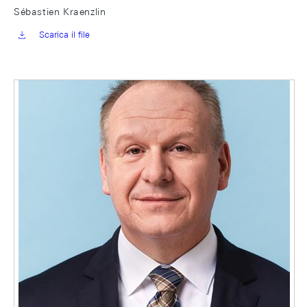
Sébastien Kraenzlin
Scarica il file