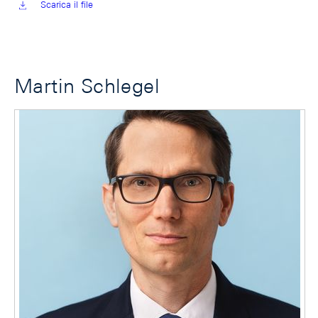
Scarica il file
Martin Schlegel