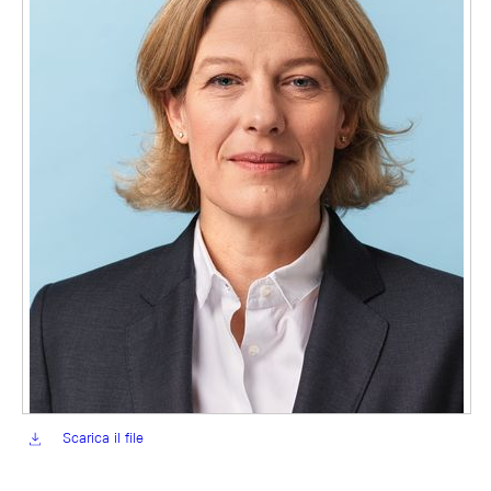
Scarica il file