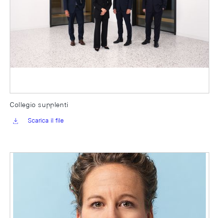
Collegio supplenti
Scarica il file