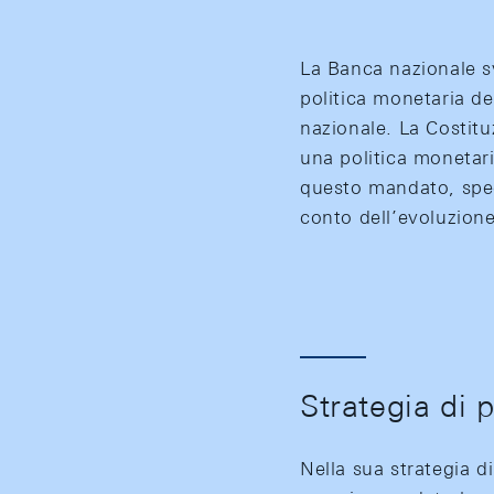
La Banca nazionale s
politica monetaria de
nazionale. La Costitu
una politica monetari
questo mandato, speci
conto dell’evoluzion
Strategia di 
Nella sua strategia di