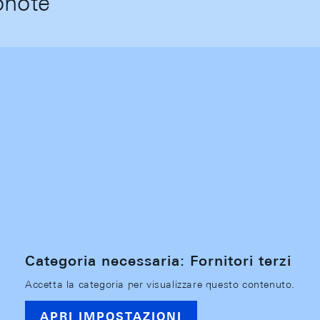
onote
Categoria necessaria: Fornitori terzi
Accetta la categoria per visualizzare questo contenuto.
APRI IMPOSTAZIONI