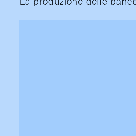
La produzione delle banc