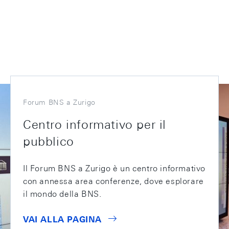
Forum BNS a Zurigo
Centro informativo per il
pubblico
Il Forum BNS a Zurigo è un centro informativo
con annessa area conferenze, dove esplorare
il mondo della BNS.
VAI ALLA PAGINA