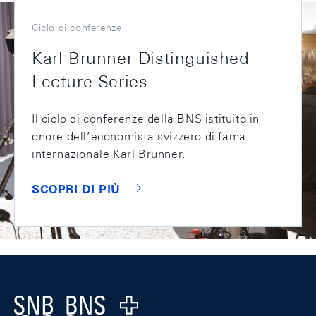
Ciclo di conferenze
Karl Brunner Distinguished
Lecture Series
Il ciclo di conferenze della BNS istituito in
onore dell’economista svizzero di fama
internazionale Karl Brunner.
SCOPRI DI PIÙ
Footer
Logo