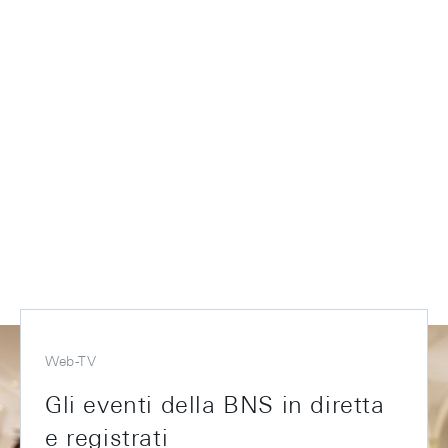
Web-TV
Gli eventi della BNS in diretta
e registrati