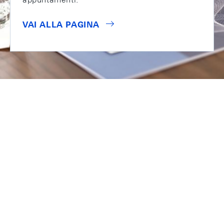
VAI ALLA PAGINA