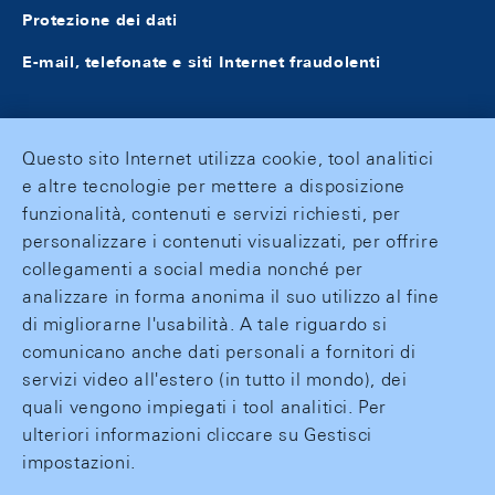
Protezione dei dati
E-mail, telefonate e siti Internet fraudolenti
Questo sito Internet utilizza cookie, tool analitici
e altre tecnologie per mettere a disposizione
funzionalità, contenuti e servizi richiesti, per
personalizzare i contenuti visualizzati, per offrire
collegamenti a social media nonché per
analizzare in forma anonima il suo utilizzo al fine
di migliorarne l'usabilità. A tale riguardo si
comunicano anche dati personali a fornitori di
servizi video all'estero (in tutto il mondo), dei
quali vengono impiegati i tool analitici. Per
ulteriori informazioni cliccare su Gestisci
impostazioni.