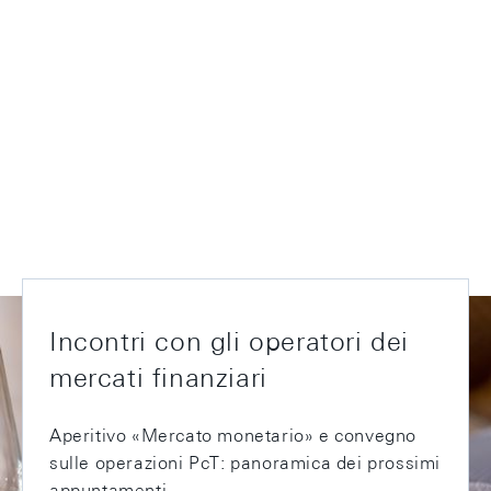
Incontri con gli operatori dei
mercati finanziari
Aperitivo «Mercato monetario» e convegno
sulle operazioni PcT: panoramica dei prossimi
appuntamenti.