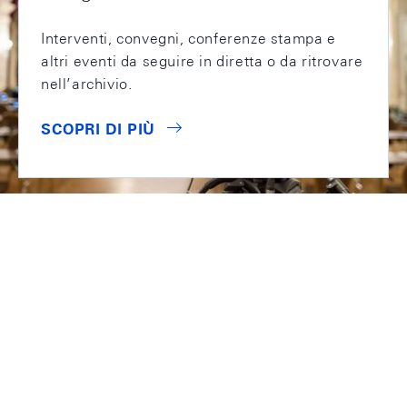
Interventi, convegni, conferenze stampa e
altri eventi da seguire in diretta o da ritrovare
nell’archivio.
SCOPRI DI PIÙ