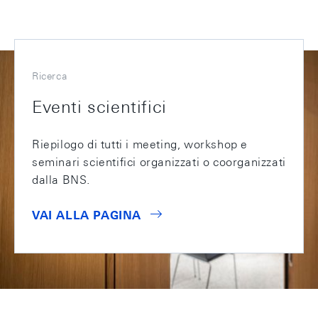
Ricerca
Eventi scientifici
Riepilogo di tutti i meeting, workshop e
seminari scientifici organizzati o coorganizzati
dalla BNS.
VAI ALLA PAGINA