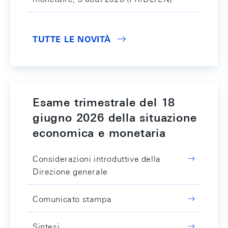
TUTTE LE NOVITÀ
Esame trimestrale del 18
giugno 2026 della situazione
economica e monetaria
Considerazioni introduttive della
Direzione generale
Comunicato stampa
Sintesi