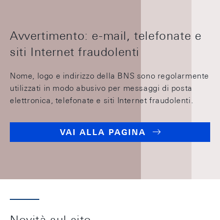
Avvertimento: e-mail, telefonate e
siti Internet fraudolenti
Nome, logo e indirizzo della BNS sono regolarmente
utilizzati in modo abusivo per messaggi di posta
elettronica, telefonate e siti Internet fraudolenti.
VAI ALLA PAGINA
Novità sul sito