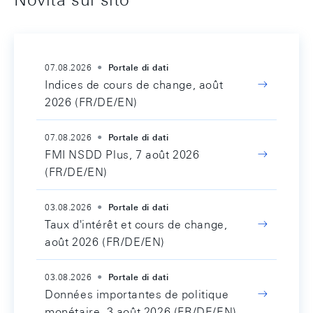
07.08.2026
Portale di dati
Indices de cours de change, août
2026 (FR/DE/EN)
07.08.2026
Portale di dati
FMI NSDD Plus, 7 août 2026
(FR/DE/EN)
03.08.2026
Portale di dati
Taux d'intérêt et cours de change,
août 2026 (FR/DE/EN)
03.08.2026
Portale di dati
Données importantes de politique
monétaire, 3 août 2026 (FR/DE/EN)