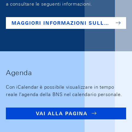
a consultare le seguenti informazioni.
MAGGIORI INFORMAZIONI SULLE BANCONOTE
Agenda
Con iCalendar è possibile visualizzare in tempo
reale l'agenda della BNS nel calendario personale.
VAI ALLA PAGINA