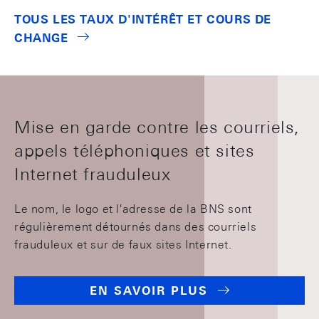
TOUS LES TAUX D'INTÉRÊT ET COURS DE
CHANGE
Mise en garde contre les courriels,
appels téléphoniques et sites
Internet frauduleux
Le nom, le logo et l'adresse de la BNS sont
régulièrement détournés dans des courriels
frauduleux et sur de faux sites Internet.
EN SAVOIR PLUS