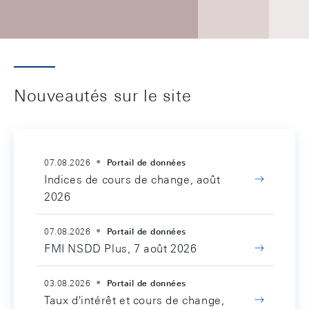
Nouveautés sur le site
07.08.2026
Portail de données
Indices de cours de change, août
2026
07.08.2026
Portail de données
FMI NSDD Plus, 7 août 2026
03.08.2026
Portail de données
Taux d'intérêt et cours de change,