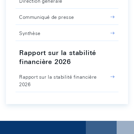
Direction générale
Communiqué de presse
Synthèse
Rapport sur la stabilité
financière 2026
Rapport sur la stabilité financière
2026