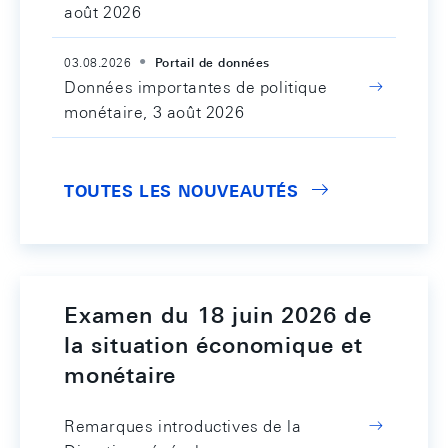
août 2026
03.08.2026
Portail de données
Données importantes de politique
monétaire, 3 août 2026
TOUTES LES NOUVEAUTÉS
Examen du 18 juin 2026 de
la situation économique et
monétaire
Remarques introductives de la