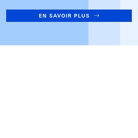
EN SAVOIR PLUS