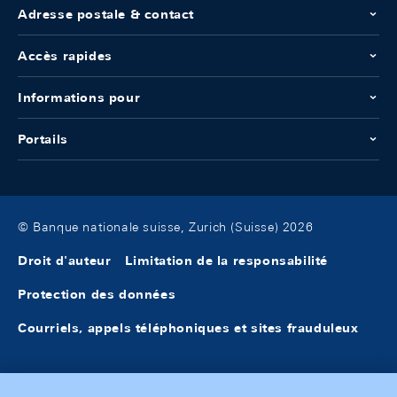
Adresse postale & contact
Accès rapides
Informations pour
Portails
© Banque nationale suisse, Zurich (Suisse) 2026
Droit d'auteur
Limitation de la responsabilité
Protection des données
Courriels, appels téléphoniques et sites frauduleux