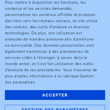
Pour mettre à disposition les fonctions, les
contenus et les services demandés,
personnaliser les contenus affichés et proposer
des liens vers les réseaux sociaux, ce site utilise
des cookies, des outils d'analyse et diverses
technologies. De plus, son utilisation est
analysée de manière anonyme afin d'améliorer
sa convivialité. Des données personnelles sont
également transmises à des prestataires de
services vidéo à l'étranger, à savoir dans le
monde entier, et il est fait utilisation des outils
d'analyse de ces prestataires. Vous trouverez de
plus amples informations à la rubrique Gestion
des paramètres.
ACCEPTER
GESTION DES PARAMÈTRES