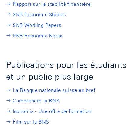
Rapport sur la stabilité financière
SNB Economic Studies
SNB Working Papers
SNB Economic Notes
Publications pour les étudiants
et un public plus large
La Banque nationale suisse en bref
Comprendre la BNS
Iconomix - Une offre de formation
Film sur la BNS