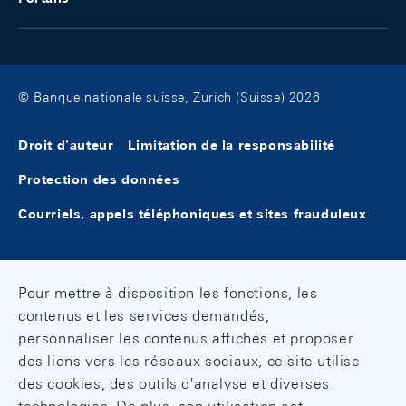
© Banque nationale suisse, Zurich (Suisse) 2026
Droit d'auteur
Limitation de la responsabilité
Protection des données
Courriels, appels téléphoniques et sites frauduleux
Pour mettre à disposition les fonctions, les
contenus et les services demandés,
personnaliser les contenus affichés et proposer
des liens vers les réseaux sociaux, ce site utilise
des cookies, des outils d'analyse et diverses