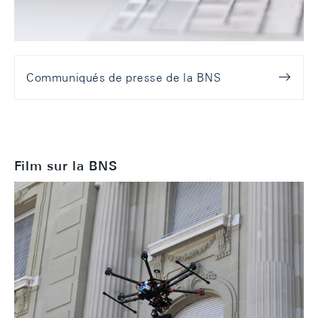
Communiqués de presse de la BNS
Film sur la BNS