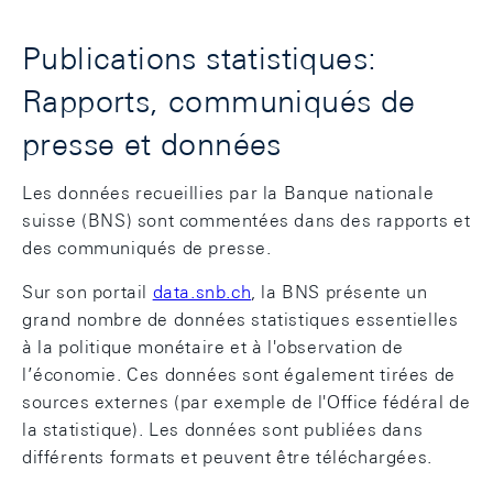
Publications statistiques:
Rapports, communiqués de
presse et données
Les données recueillies par la Banque nationale
suisse (BNS) sont commentées dans des rapports et
des communiqués de presse.
Sur son portail
data.snb.ch
, la BNS présente un
grand nombre de données statistiques essentielles
à la politique monétaire et à l'observation de
l’économie. Ces données sont également tirées de
sources externes (par exemple de l'Office fédéral de
la statistique). Les données sont publiées dans
différents formats et peuvent être téléchargées.