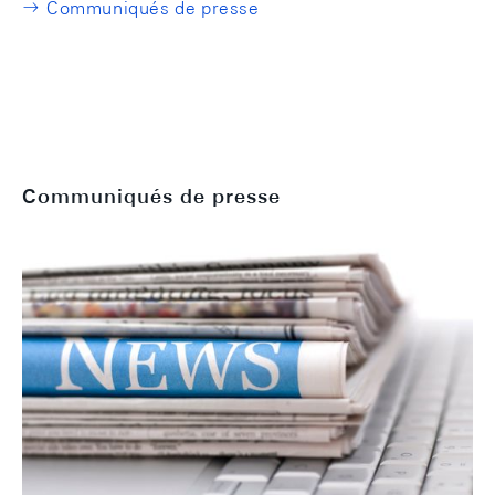
Communiqués de presse
Communiqués de presse