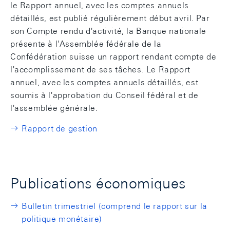
le Rapport annuel, avec les comptes annuels
détaillés, est publié régulièrement début avril. Par
son Compte rendu d'activité, la Banque nationale
présente à l'Assemblée fédérale de la
Confédération suisse un rapport rendant compte de
l'accomplissement de ses tâches. Le Rapport
annuel, avec les comptes annuels détaillés, est
soumis à l'approbation du Conseil fédéral et de
l'assemblée générale.
Rapport de gestion
Publications économiques
Bulletin trimestriel (comprend le rapport sur la
politique monétaire)