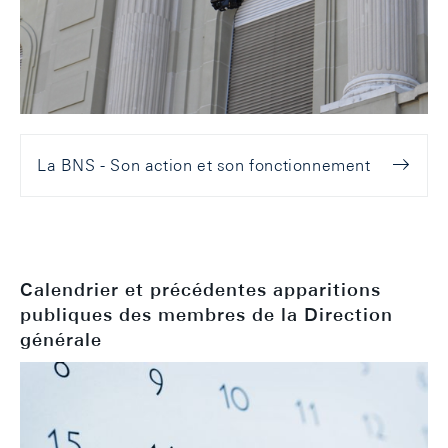
La BNS - Son action et son fonctionnement
Calendrier et précédentes apparitions
publiques des membres de la Direction
générale