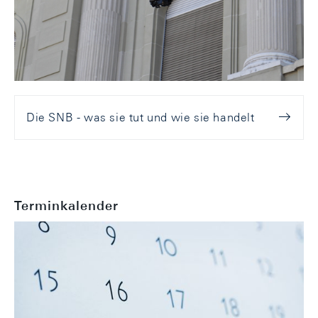
Die SNB - was sie tut und wie sie handelt
Terminkalender