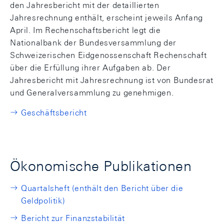
den Jahresbericht mit der detaillierten
Jahresrechnung enthält, erscheint jeweils Anfang
April. Im Rechenschaftsbericht legt die
Nationalbank der Bundesversammlung der
Schweizerischen Eidgenossenschaft Rechenschaft
über die Erfüllung ihrer Aufgaben ab. Der
Jahresbericht mit Jahresrechnung ist von Bundesrat
und Generalversammlung zu genehmigen.
Geschäftsbericht
Ökonomische Publikationen
Quartalsheft (enthält den Bericht über die
Geldpolitik)
Bericht zur Finanzstabilität