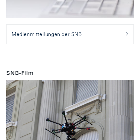
Medienmitteilungen der SNB
SNB-Film