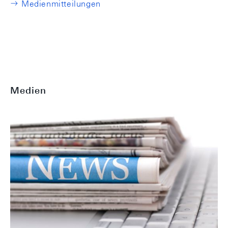
Medienmitteilungen
Medien