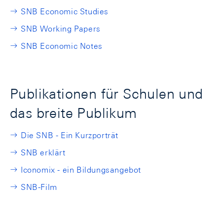
SNB Economic Studies
SNB Working Papers
SNB Economic Notes
Publikationen für Schulen und
das breite Publikum
Die SNB - Ein Kurzporträt
SNB erklärt
Iconomix - ein Bildungsangebot
SNB-Film