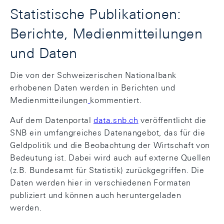
Statistische Publikationen:
Berichte, Medienmitteilungen
und Daten
Die von der Schweizerischen Nationalbank
erhobenen Daten werden in Berichten und
Medienmitteilungen
kommentiert.
Auf dem Datenportal
data.snb.ch
veröffentlicht die
SNB ein umfangreiches Datenangebot, das für die
Geldpolitik und die Beobachtung der Wirtschaft von
Bedeutung ist. Dabei wird auch auf externe Quellen
(z.B. Bundesamt für Statistik) zurückgegriffen. Die
Daten werden hier in verschiedenen Formaten
publiziert und können auch heruntergeladen
werden.