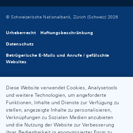
© Schweizerische Nationalbank, Zürich (Schweiz) 2026
Urheberrecht
Haftungsbeschränkung
Datenschutz
Betrügerische E-Mails und Anrufe / gefälschte
Websites
Diese Website verwendet Cookies, Analysetools
und weitere Technologien, um angeforderte
Funktionen, Inhalte und Dienste zur Verfügung zu
stellen, angezeigte Inhalte zu personalisieren,
Verknüpfungen zu Sozialen Medien anzubieten
und die Nutzung der Website zur Verbesserung
ihrer Bedienbarkeit in anonymisierter Form zu