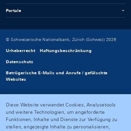
Portale
© Schweizerische Nationalbank, Zürich (Schweiz) 2026
Urheberrecht
Haftungsbeschränkung
Datenschutz
Betrügerische E-Mails und Anrufe / gefälschte
Websites
Diese Website verwendet Cookies, Analysetools
und weitere Technologien, um angeforderte
Funktionen, Inhalte und Dienste zur Verfügung zu
stellen, angezeigte Inhalte zu personalisieren,