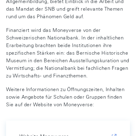
Allgemeinbildung, bietet Einblick in die Arbeit und
das Mandat der SNB und greift relevante Themen
rund um das Phänomen Geld auf.
Finanziert wird das Moneyverse von der
Schweizerischen Nationalbank. In der inhaltlichen
Erarbeitung brachten beide Institutionen ihre
spezifischen Stärken ein: das Bernische Historische
Museum in den Bereichen Ausstellungskuration und
Vermittlung; die Nationalbank bei fachlichen Fragen
zu Wirtschafts- und Finanzthemen.
Weitere Informationen zu Öffnungszeiten, Inhalten
sowie Angebote für Schulen oder Gruppen finden
Sie auf der Website von Moneyverse: