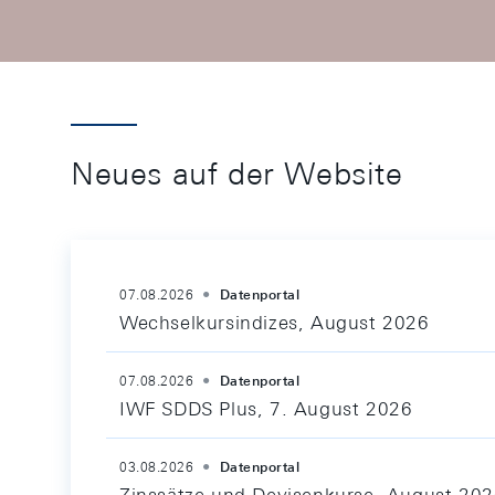
Neues auf der Website
07.08.2026
Datenportal
Wechselkursindizes, August 2026
07.08.2026
Datenportal
IWF SDDS Plus, 7. August 2026
03.08.2026
Datenportal