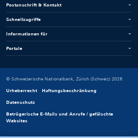
Postanschrift & Kontakt
Schnellzugriffe
Informationen für
Portale
© Schweizerische Nationalbank, Zürich (Schweiz) 2026
Urheberrecht
Haftungsbeschränkung
Datenschutz
Betrügerische E-Mails und Anrufe / gefälschte
Websites