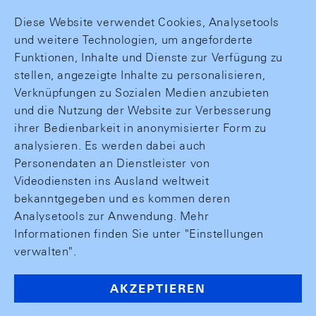
Diese Website verwendet Cookies, Analysetools
und weitere Technologien, um angeforderte
Funktionen, Inhalte und Dienste zur Verfügung zu
stellen, angezeigte Inhalte zu personalisieren,
Verknüpfungen zu Sozialen Medien anzubieten
und die Nutzung der Website zur Verbesserung
ihrer Bedienbarkeit in anonymisierter Form zu
analysieren. Es werden dabei auch
Personendaten an Dienstleister von
Videodiensten ins Ausland weltweit
bekanntgegeben und es kommen deren
Analysetools zur Anwendung. Mehr
Informationen finden Sie unter "Einstellungen
verwalten".
AKZEPTIEREN