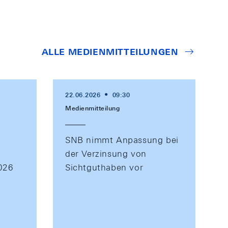
ALLE MEDIENMITTEILUNGEN
22.06.2026
09:30
Medienmitteilung
SNB nimmt Anpassung bei
der Verzinsung von
2026
Sichtguthaben vor