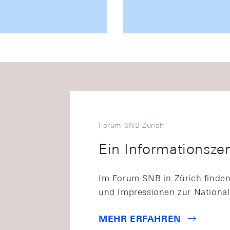
Forum SNB Zürich
Ein Informationszen
Im Forum SNB in Zürich finden 
und Impressionen zur Nationa
MEHR ERFAHREN