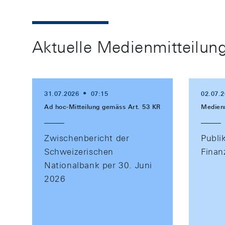
Aktuelle Medienmitteilun
31.07.2026
07:15
02.07.
Ad hoc-Mitteilung gemäss Art. 53 KR
Medienm
Zwischenbericht der
Publi
Schweizerischen
Finan
Nationalbank per 30. Juni
2026