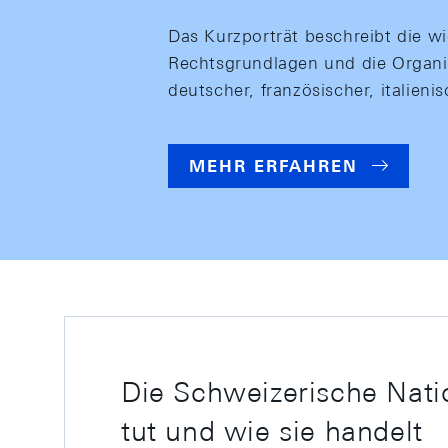
Das Kurzporträt beschreibt die w
Rechtsgrundlagen und die Organis
deutscher, französischer, italieni
MEHR ERFAHREN
Die Schweizerische Nati
tut und wie sie handelt