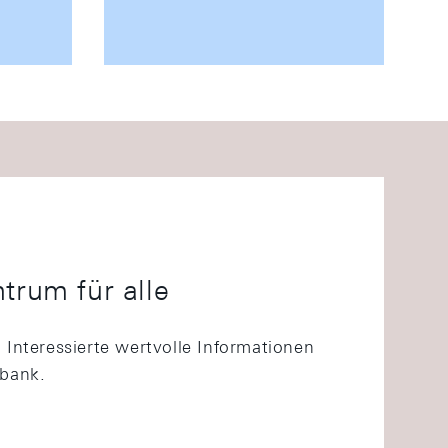
trum für alle
Interessierte wertvolle Informationen
lbank.