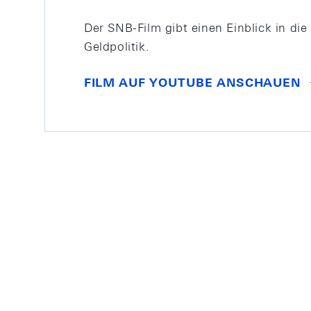
Der SNB-Film gibt einen Einblick in di
Geldpolitik.
FILM AUF YOUTUBE ANSCHAUEN