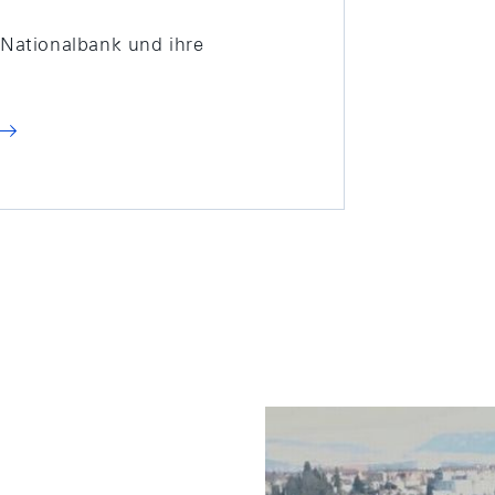
e Nationalbank und ihre