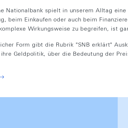
e Nationalbank spielt in unserem Alltag eine 
g, beim Einkaufen oder auch beim Finanziere
komplexe Wirkungsweise zu begreifen, ist gar
licher Form gibt die Rubrik "SNB erklärt" Ausk
ihre Geldpolitik, über die Bedeutung der Prei