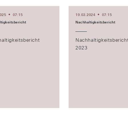
2025
07:15
19.03.2024
07:15
tigkeitsbericht
Nachhaltigkeitsbericht
altigkeitsbericht
Nachhaltigkeitsberich
2023