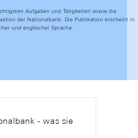
ichtigsten Aufgaben und Tätigkeiten sowie die
ation der Nationalbank. Die Publikation erscheint in
scher und englischer Sprache.
onalbank - was sie