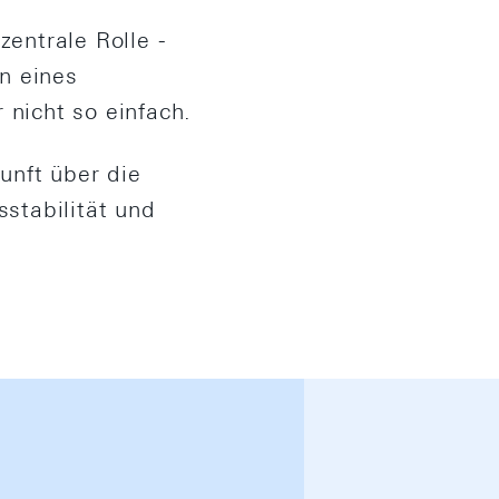
zentrale Rolle -
n eines
 nicht so einfach.
unft über die
sstabilität und