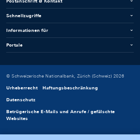
Postanschrift & Kontakt
Schnellzugriffe
Informationen für
Portale
© Schweizerische Nationalbank, Zürich (Schweiz) 2026
Urheberrecht
Haftungsbeschränkung
Datenschutz
Betrügerische E-Mails und Anrufe / gefälschte
Websites