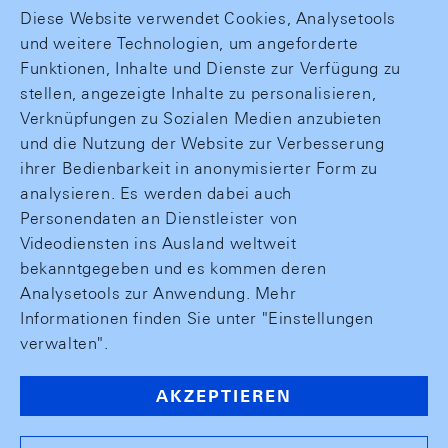
Diese Website verwendet Cookies, Analysetools
und weitere Technologien, um angeforderte
Funktionen, Inhalte und Dienste zur Verfügung zu
stellen, angezeigte Inhalte zu personalisieren,
Verknüpfungen zu Sozialen Medien anzubieten
und die Nutzung der Website zur Verbesserung
ihrer Bedienbarkeit in anonymisierter Form zu
analysieren. Es werden dabei auch
Personendaten an Dienstleister von
Videodiensten ins Ausland weltweit
bekanntgegeben und es kommen deren
Analysetools zur Anwendung. Mehr
Informationen finden Sie unter "Einstellungen
verwalten".
AKZEPTIEREN