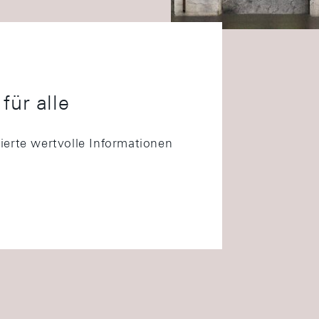
für alle
ierte wertvolle Informationen