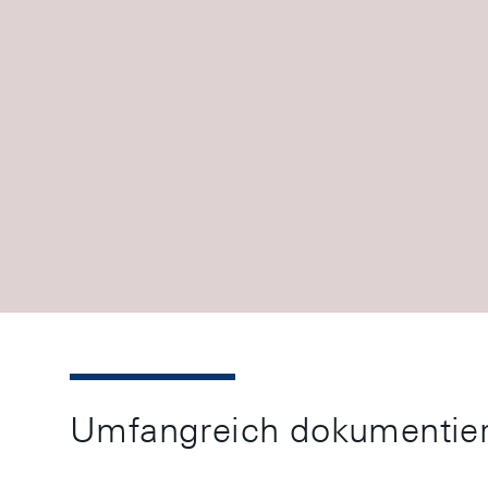
Umfangreich dokumentiert