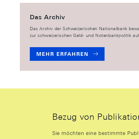
Das Archiv
Das Archiv der Schweizerischen Nationalbank bew
zur schweizerischen Geld- und Notenbankpolitik auf
MEHR ERFAHREN
Bezug von Publikati
Sie möchten eine bestimmte Publi