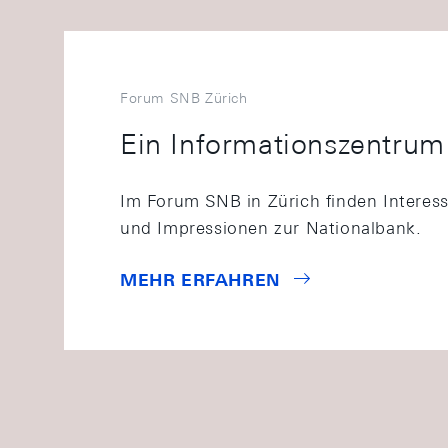
Forum SNB Zürich
Ein Informationszentrum 
Im Forum SNB in Zürich finden Interess
und Impressionen zur Nationalbank.
MEHR ERFAHREN