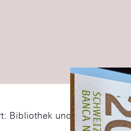
: Bibliothek und Archiv der 