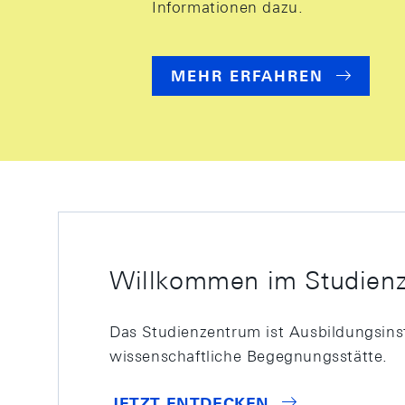
Informationen dazu.
MEHR ERFAHREN
Willkommen im Studien
Das Studienzentrum ist Ausbildungsins
wissenschaftliche Begegnungsstätte.
JETZT ENTDECKEN