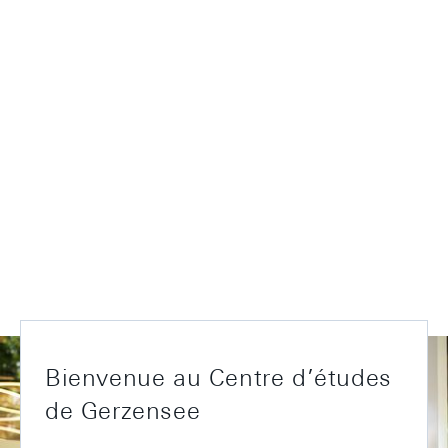
Bienvenue au Centre d’études
de Gerzensee