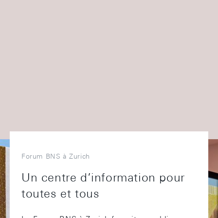
Forum BNS à Zurich
Un centre d’information pour
toutes et tous