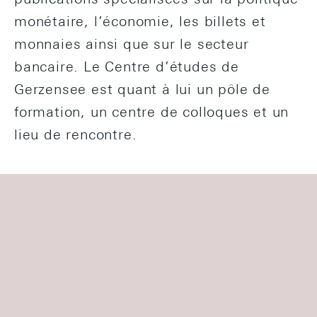
monétaire, l’économie, les billets et
monnaies ainsi que sur le secteur
bancaire. Le Centre d’études de
Gerzensee est quant à lui un pôle de
formation, un centre de colloques et un
lieu de rencontre.