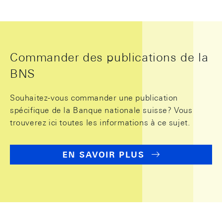
Commander des publications de la
BNS
Souhaitez-vous commander une publication
spécifique de la Banque nationale suisse? Vous
trouverez ici toutes les informations à ce sujet.
EN SAVOIR PLUS