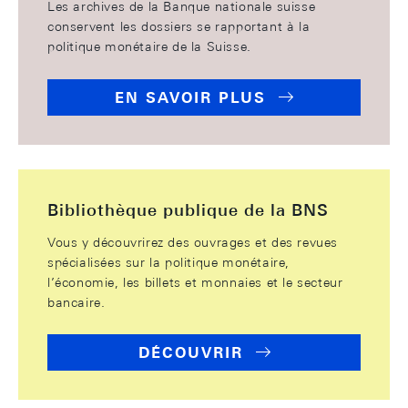
Les archives de la Banque nationale suisse
conservent les dossiers se rapportant à la
politique monétaire de la Suisse.
EN SAVOIR PLUS
Bibliothèque publique de la BNS
Vous y découvrirez des ouvrages et des revues
spécialisées sur la politique monétaire,
l’économie, les billets et monnaies et le secteur
bancaire.
DÉCOUVRIR