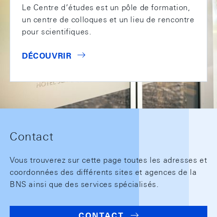
Le Centre d’études est un pôle de formation,
un centre de colloques et un lieu de rencontre
pour scientifiques.
DÉCOUVRIR
Contact
Vous trouverez sur cette page toutes les adresses et
coordonnées des différents sites et agences de la
BNS ainsi que des services spécialisés.
CONTACT