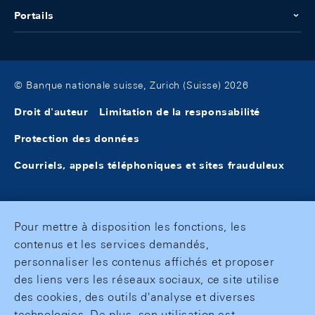
Portails
© Banque nationale suisse, Zurich (Suisse) 2026
Droit d'auteur
Limitation de la responsabilité
Protection des données
Courriels, appels téléphoniques et sites frauduleux
Pour mettre à disposition les fonctions, les
contenus et les services demandés,
personnaliser les contenus affichés et proposer
des liens vers les réseaux sociaux, ce site utilise
des cookies, des outils d'analyse et diverses
technologies. De plus, son utilisation est