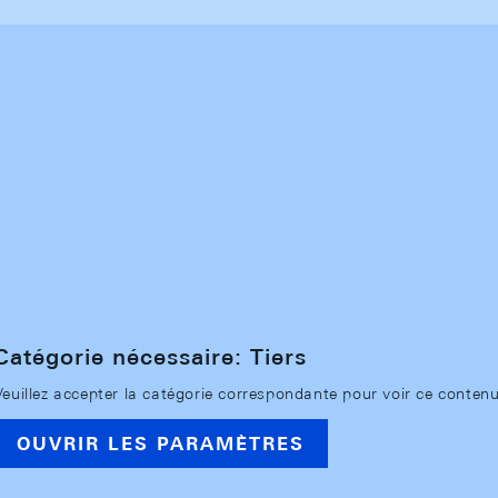
Catégorie nécessaire: Tiers
Veuillez accepter la catégorie correspondante pour voir ce contenu
OUVRIR LES PARAMÈTRES