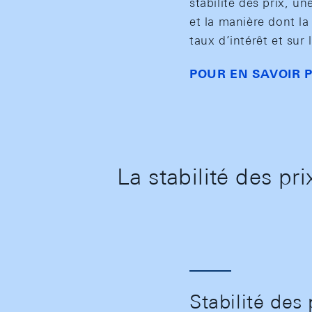
stabilité des prix, un
et la manière dont l
taux d’intérêt et sur 
POUR EN SAVOIR 
La stabilité des pri
Stabilité des 