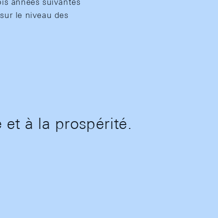
rois années suivantes
sur le niveau des
 et à la prospérité.