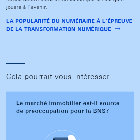
jouera à l’avenir.
LA POPULARITÉ DU NUMÉRAIRE À L’ÉPREUVE
DE LA TRANSFORMATION NUMÉRIQUE
Cela pourrait vous intéresser
Le marché immobilier est-il source
de préoccupation pour la BNS?