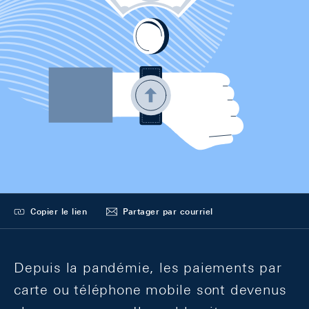
Copier le lien
Partager par courriel
Depuis la pandémie, les paiements par
carte ou téléphone mobile sont devenus