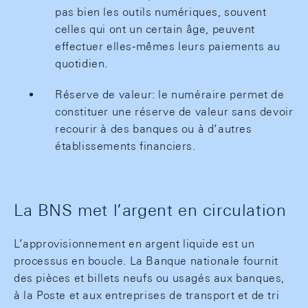
pas bien les outils numériques, souvent
celles qui ont un certain âge, peuvent
effectuer elles-mêmes leurs paiements au
quotidien.
Réserve de valeur: le numéraire permet de
constituer une réserve de valeur sans devoir
recourir à des banques ou à d’autres
établissements financiers.
La BNS met l’argent en circulation
L’approvisionnement en argent liquide est un
processus en boucle. La Banque nationale fournit
des pièces et billets neufs ou usagés aux banques,
à la Poste et aux entreprises de transport et de tri