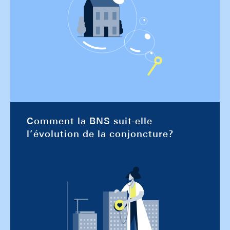
Comment la BNS suit-elle
l’évolution de la conjoncture?