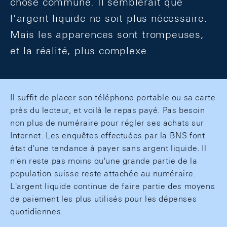
chose commune. Il semblerait que
l’argent liquide ne soit plus nécessaire.
Mais les apparences sont trompeuses,
et la réalité, plus complexe.
Il suffit de placer son téléphone portable ou sa carte
près du lecteur, et voilà le repas payé. Pas besoin
non plus de numéraire pour régler ses achats sur
Internet. Les enquêtes effectuées par la BNS font
état d'une tendance à payer sans argent liquide. Il
n'en reste pas moins qu'une grande partie de la
population suisse reste attachée au numéraire.
L'argent liquide continue de faire partie des moyens
de paiement les plus utilisés pour les dépenses
quotidiennes.