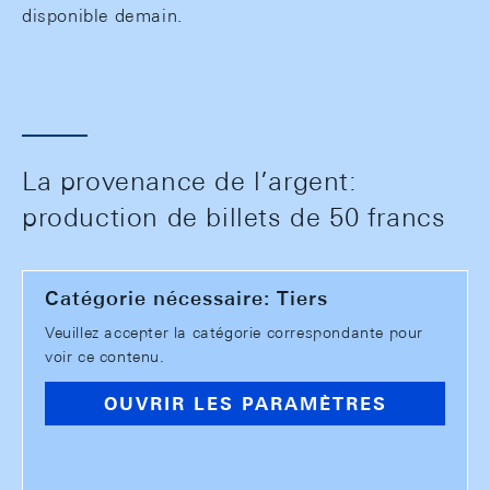
disponible demain.
La provenance de l’argent:
production de billets de 50 francs
Catégorie nécessaire: Tiers
Veuillez accepter la catégorie correspondante pour
voir ce contenu.
OUVRIR LES PARAMÈTRES