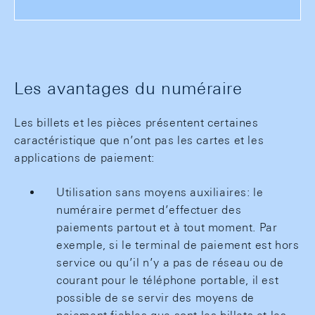
Les avantages du numéraire
Les billets et les pièces présentent certaines
caractéristique que n’ont pas les cartes et les
applications de paiement:
Utilisation sans moyens auxiliaires: le
numéraire permet d’effectuer des
paiements partout et à tout moment. Par
exemple, si le terminal de paiement est hors
service ou qu’il n’y a pas de réseau ou de
courant pour le téléphone portable, il est
possible de se servir des moyens de