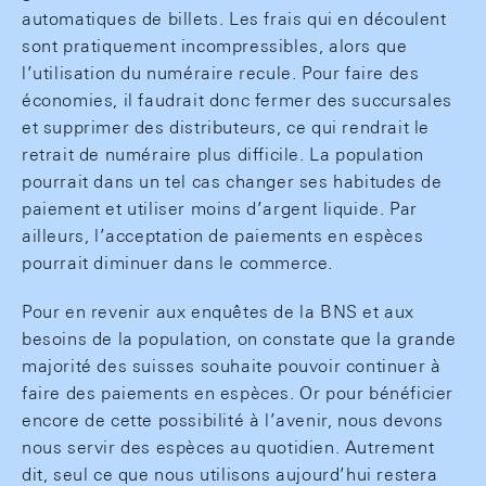
automatiques de billets. Les frais qui en découlent
sont pratiquement incompressibles, alors que
l’utilisation du numéraire recule. Pour faire des
économies, il faudrait donc fermer des succursales
et supprimer des distributeurs, ce qui rendrait le
retrait de numéraire plus difficile. La population
pourrait dans un tel cas changer ses habitudes de
paiement et utiliser moins d’argent liquide. Par
ailleurs, l’acceptation de paiements en espèces
pourrait diminuer dans le commerce.
Pour en revenir aux enquêtes de la BNS et aux
besoins de la population, on constate que la grande
majorité des suisses souhaite pouvoir continuer à
faire des paiements en espèces. Or pour bénéficier
encore de cette possibilité à l’avenir, nous devons
nous servir des espèces au quotidien. Autrement
dit, seul ce que nous utilisons aujourd’hui restera