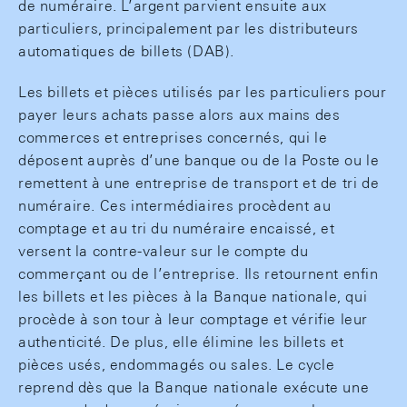
de numéraire. L’argent parvient ensuite aux
particuliers, principalement par les distributeurs
automatiques de billets (DAB).
Les billets et pièces utilisés par les particuliers pour
payer leurs achats passe alors aux mains des
commerces et entreprises concernés, qui le
déposent auprès d’une banque ou de la Poste ou le
remettent à une entreprise de transport et de tri de
numéraire. Ces intermédiaires procèdent au
comptage et au tri du numéraire encaissé, et
versent la contre-valeur sur le compte du
commerçant ou de l’entreprise. Ils retournent enfin
les billets et les pièces à la Banque nationale, qui
procède à son tour à leur comptage et vérifie leur
authenticité. De plus, elle élimine les billets et
pièces usés, endommagés ou sales. Le cycle
reprend dès que la Banque nationale exécute une