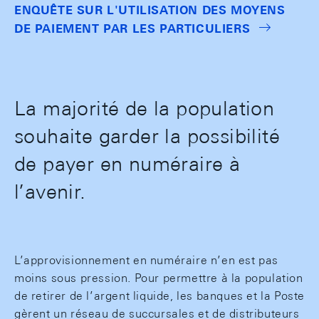
ENQUÊTE SUR L'UTILISATION DES MOYENS
DE PAIEMENT PAR LES PARTICULIERS
La majorité de la population
souhaite garder la possibilité
de payer en numéraire à
l’avenir.
L’approvisionnement en numéraire n’en est pas
moins sous pression. Pour permettre à la population
de retirer de l’argent liquide, les banques et la Poste
gèrent un réseau de succursales et de distributeurs