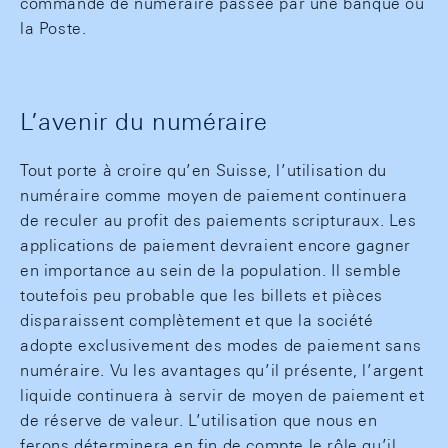
commande de numéraire passée par une banque ou
la Poste.
L’avenir du numéraire
Tout porte à croire qu’en Suisse, l’utilisation du
numéraire comme moyen de paiement continuera
de reculer au profit des paiements scripturaux. Les
applications de paiement devraient encore gagner
en importance au sein de la population. Il semble
toutefois peu probable que les billets et pièces
disparaissent complètement et que la société
adopte exclusivement des modes de paiement sans
numéraire. Vu les avantages qu’il présente, l’argent
liquide continuera à servir de moyen de paiement et
de réserve de valeur. L’utilisation que nous en
ferons déterminera en fin de compte le rôle qu’il