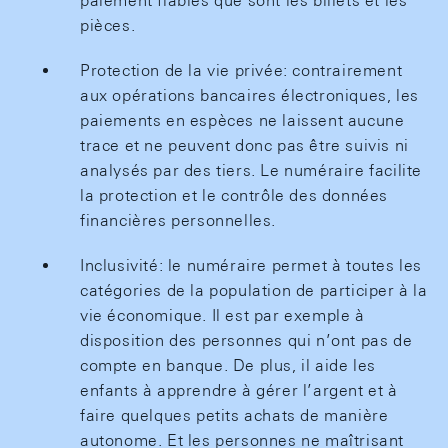
paiement fiables que sont les billets et les
pièces.
Protection de la vie privée: contrairement
aux opérations bancaires électroniques, les
paiements en espèces ne laissent aucune
trace et ne peuvent donc pas être suivis ni
analysés par des tiers. Le numéraire facilite
la protection et le contrôle des données
financières personnelles.
Inclusivité: le numéraire permet à toutes les
catégories de la population de participer à la
vie économique. Il est par exemple à
disposition des personnes qui n’ont pas de
compte en banque. De plus, il aide les
enfants à apprendre à gérer l’argent et à
faire quelques petits achats de manière
autonome. Et les personnes ne maîtrisant