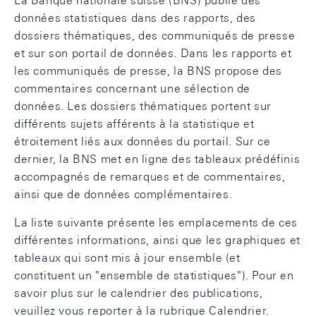
La Banque nationale suisse (BNS) publie des
données statistiques dans des rapports, des
dossiers thématiques, des communiqués de presse
et sur son portail de données. Dans les rapports et
les communiqués de presse, la BNS propose des
commentaires concernant une sélection de
données. Les dossiers thématiques portent sur
différents sujets afférents à la statistique et
étroitement liés aux données du portail. Sur ce
dernier, la BNS met en ligne des tableaux prédéfinis
accompagnés de remarques et de commentaires,
ainsi que de données complémentaires.
La liste suivante présente les emplacements de ces
différentes informations, ainsi que les graphiques et
tableaux qui sont mis à jour ensemble (et
constituent un "ensemble de statistiques"). Pour en
savoir plus sur le calendrier des publications,
veuillez vous reporter à la rubrique Calendrier.