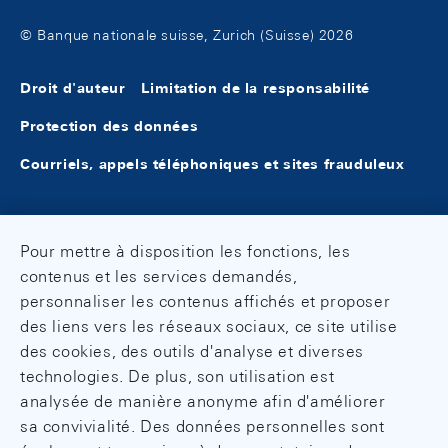
© Banque nationale suisse, Zurich (Suisse) 2026
Droit d'auteur
Limitation de la responsabilité
Protection des données
Courriels, appels téléphoniques et sites frauduleux
Pour mettre à disposition les fonctions, les
contenus et les services demandés,
personnaliser les contenus affichés et proposer
des liens vers les réseaux sociaux, ce site utilise
des cookies, des outils d'analyse et diverses
technologies. De plus, son utilisation est
analysée de manière anonyme afin d'améliorer
sa convivialité. Des données personnelles sont