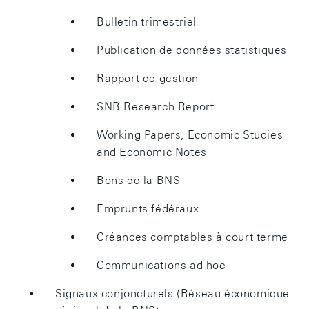
Bulletin trimestriel
Publication de données statistiques
Rapport de gestion
SNB Research Report
Working Papers, Economic Studies
and Economic Notes
Bons de la BNS
Emprunts fédéraux
Créances comptables à court terme
Communications ad hoc
Signaux conjoncturels (Réseau économique