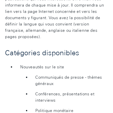
informera de chaque mise à jour. Il comprendra un
lien vers la page Internet concernée et vers les
documents y figurant. Vous avez la possibilité de
définir la langue qui vous convient (version
française, allemande, anglaise ou italienne des
pages proposées).
Catégories disponibles
Nouveautés sur le site
Communiqués de presse - thèmes
généraux
Conférences, présentations et
interviews
Politique monétaire