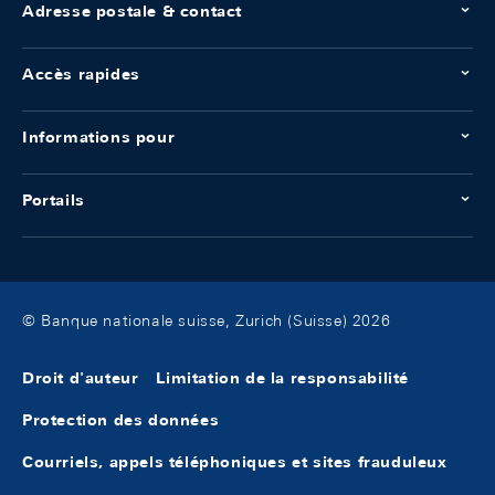
Adresse postale & contact
Accès rapides
Informations pour
Portails
© Banque nationale suisse, Zurich (Suisse) 2026
Droit d'auteur
Limitation de la responsabilité
Protection des données
Courriels, appels téléphoniques et sites frauduleux