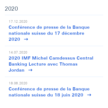
2020
17.12.2020
Conférence de presse de la Banque
nationale suisse du 17 décembre
2020
14.07.2020
2020 IMF Michel Camdessus Central
Banking Lecture avec Thomas
Jordan
18.06.2020
Conférence de presse de la Banque
nationale suisse du 18 juin 2020