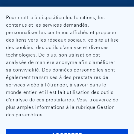
Pour mettre à disposition les fonctions, les
contenus et les services demandés,
personnaliser les contenus affichés et proposer
des liens vers les réseaux sociaux, ce site utilise
des cookies, des outils d'analyse et diverses
technologies. De plus, son utilisation est
analysée de manière anonyme afin d'améliorer
sa convivialité. Des données personnelles sont
également transmises à des prestataires de
services vidéo à l'étranger, à savoir dans le
monde entier, et il est fait utilisation des outils
d'analyse de ces prestataires. Vous trouverez de
plus amples informations à la rubrique Gestion
des paramètres.