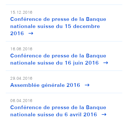
15.12.2016
Conférence de presse de la Banque
nationale suisse du 15 decembre
2016
16.06.2016
Conférence de presse de la Banque
nationale suisse du 16 juin 2016
29.04.2016
Assemblée générale 2016
06.04.2016
Conférence de presse de la Banque
nationale suisse du 6 avril 2016