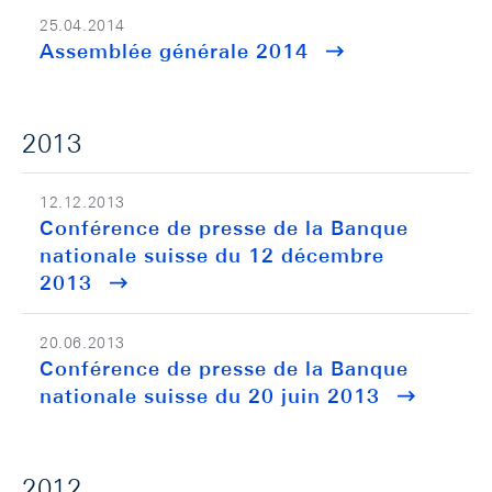
25.04.2014
Assemblée générale 2014
2013
12.12.2013
Conférence de presse de la Banque
nationale suisse du 12 décembre
2013
20.06.2013
Conférence de presse de la Banque
nationale suisse du 20 juin 2013
2012