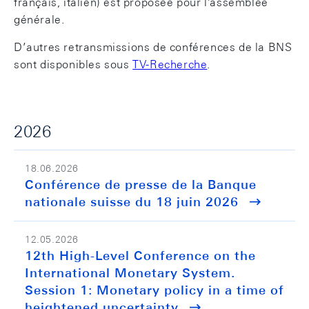
français, italien) est proposée pour l'assemblée
générale.
D’autres retransmissions de conférences de la BNS
sont disponibles sous
TV-Recherche
.
2026
18.06.2026
Conférence de presse de la Banque
nationale suisse du 18 juin 2026
12.05.2026
12th High-Level Conference on the
International Monetary System.
Session 1: Monetary policy in a time of
heightened uncertainty