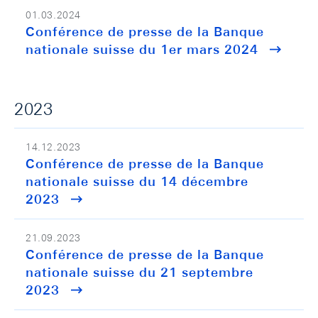
01.03.2024
Conférence de presse de la Banque
nationale suisse du 1er mars 2024
2023
14.12.2023
Conférence de presse de la Banque
nationale suisse du 14 décembre
2023
21.09.2023
Conférence de presse de la Banque
nationale suisse du 21 septembre
2023