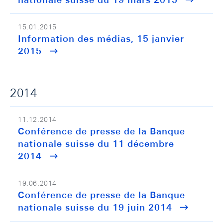
15.01.2015
Information des médias, 15 janvier
2015
2014
11.12.2014
Conférence de presse de la Banque
nationale suisse du 11 décembre
2014
19.06.2014
Conférence de presse de la Banque
nationale suisse du 19 juin 2014