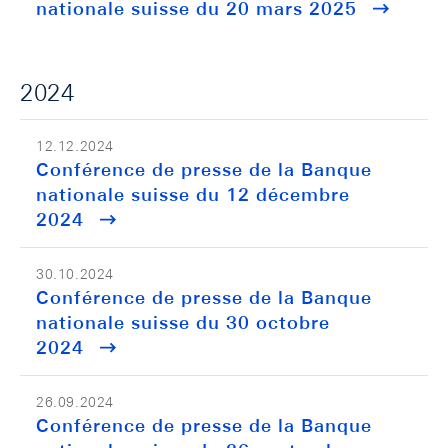
nationale suisse du 20 mars 2025
2024
12.12.2024
Conférence de presse de la Banque
nationale suisse du 12 décembre
2024
30.10.2024
Conférence de presse de la Banque
nationale suisse du 30 octobre
2024
26.09.2024
Conférence de presse de la Banque