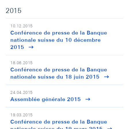
2015
10.12.2015
Conférence de presse de la Banque
nationale suisse du 10 décembre
2015
18.06.2015
Conférence de presse de la Banque
nationale suisse du 18 juin 2015
24.04.2015
Assemblée générale 2015
19.03.2015
Conférence de presse de la Banque
nationale suisse du 19 mars 2015