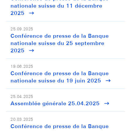
nationale suisse du 11 décembre
2025
25.09.2025
Conférence de presse de la Banque
nationale suisse du 25 septembre
2025
19.06.2025
Conférence de presse de la Banque
nationale suisse du 19 juin 2025
25.04.2025
Assemblée générale 25.04.2025
20.03.2025
Conférence de presse de la Banque