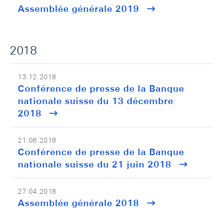
Assemblée générale 2019
2018
13.12.2018
Conférence de presse de la Banque
nationale suisse du 13 décembre
2018
21.06.2018
Conférence de presse de la Banque
nationale suisse du 21 juin 2018
27.04.2018
Assemblée générale 2018