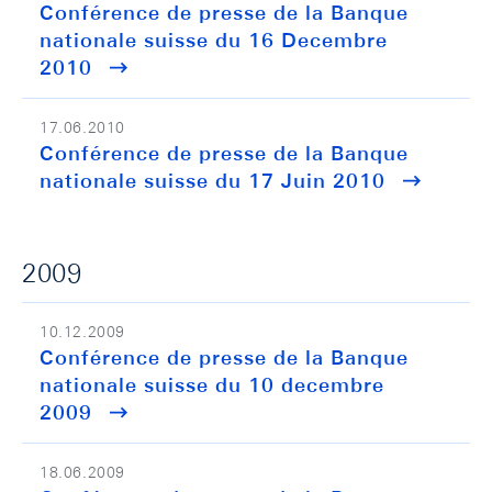
Conférence de presse de la Banque
nationale suisse du 16 Decembre
2010
17.06.2010
Conférence de presse de la Banque
nationale suisse du 17 Juin 2010
2009
10.12.2009
Conférence de presse de la Banque
nationale suisse du 10 decembre
2009
18.06.2009