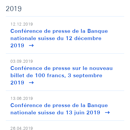
2019
12.12.2019
Conférence de presse de la Banque
nationale suisse du 12 décembre
2019
03.09.2019
Conférence de presse sur le nouveau
billet de 100 francs, 3 septembre
2019
13.06.2019
Conférence de presse de la Banque
nationale suisse du 13 juin 2019
26.04.2019