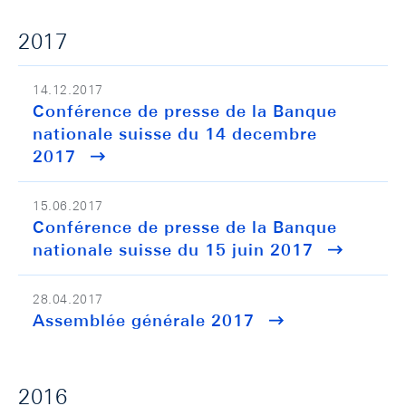
2017
14.12.2017
Conférence de presse de la Banque
nationale suisse du 14 decembre
2017
15.06.2017
Conférence de presse de la Banque
nationale suisse du 15 juin 2017
28.04.2017
Assemblée générale 2017
2016