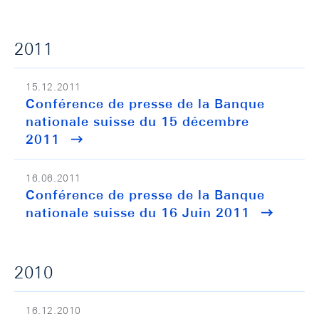
2011
15.12.2011
Conférence de presse de la Banque
nationale suisse du 15 décembre
2011
16.06.2011
Conférence de presse de la Banque
nationale suisse du 16 Juin 2011
2010
16.12.2010