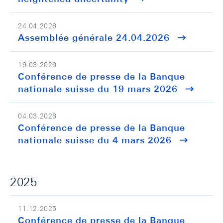
24.04.2026
Assemblée générale 24.04.2026
19.03.2026
Conférence de presse de la Banque
nationale suisse du 19 mars 2026
04.03.2026
Conférence de presse de la Banque
nationale suisse du 4 mars 2026
2025
11.12.2025
Conférence de presse de la Banque