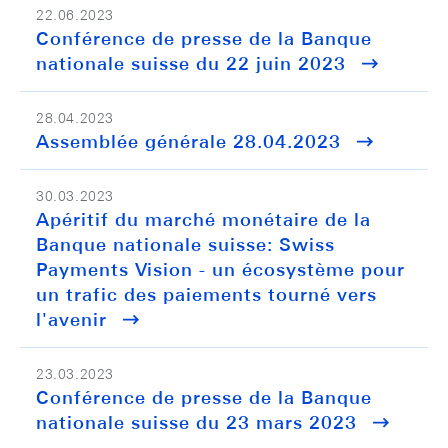
22.06.2023
Conférence de presse de la Banque
nationale suisse du 22 juin 2023
28.04.2023
Assemblée générale 28.04.2023
30.03.2023
Apéritif du marché monétaire de la
Banque nationale suisse: Swiss
Payments Vision - un écosystème pour
un trafic des paiements tourné vers
l'avenir
23.03.2023
Conférence de presse de la Banque
nationale suisse du 23 mars 2023