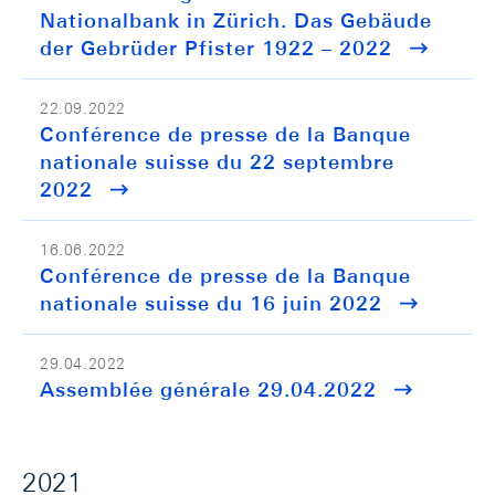
Nationalbank in Zürich. Das Gebäude
der Gebrüder Pfister 1922 – 2022
22.09.2022
Conférence de presse de la Banque
nationale suisse du 22 septembre
2022
16.06.2022
Conférence de presse de la Banque
nationale suisse du 16 juin 2022
29.04.2022
Assemblée générale 29.04.2022
2021