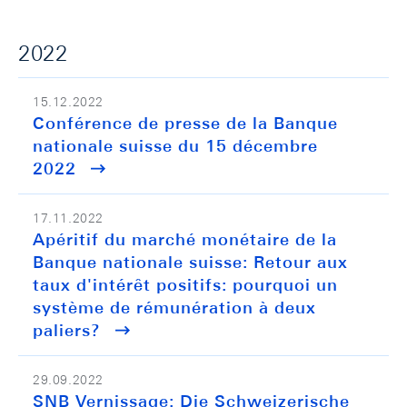
2022
15.12.2022
Conférence de presse de la Banque
nationale suisse du 15 décembre
2022
17.11.2022
Apéritif du marché monétaire de la
Banque nationale suisse: Retour aux
taux d'intérêt positifs: pourquoi un
système de rémunération à deux
paliers?
29.09.2022
SNB Vernissage: Die Schweizerische