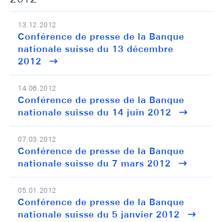
13.12.2012
Conférence de presse de la Banque
nationale suisse du 13 décembre
2012
14.06.2012
Conférence de presse de la Banque
nationale suisse du 14 juin 2012
07.03.2012
Conférence de presse de la Banque
nationale suisse du 7 mars 2012
05.01.2012
Conférence de presse de la Banque
nationale suisse du 5 janvier 2012