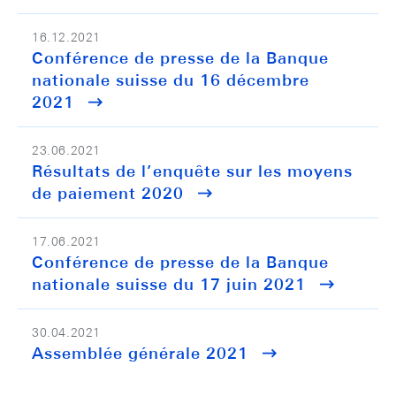
16.12.2021
Conférence de presse de la Banque
nationale suisse du 16 décembre
2021
23.06.2021
Résultats de l’enquête sur les moyens
de paiement 2020
17.06.2021
Conférence de presse de la Banque
nationale suisse du 17 juin 2021
30.04.2021
Assemblée générale 2021