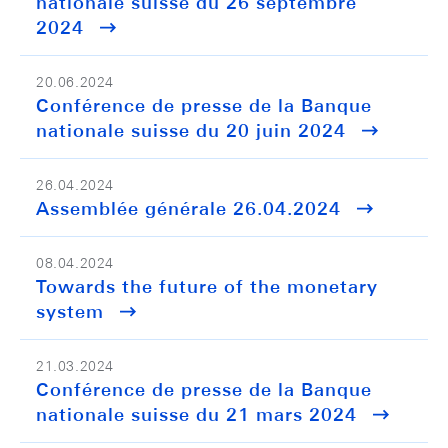
nationale suisse du 26 septembre
2024
20.06.2024
Conférence de presse de la Banque
nationale suisse du 20 juin 2024
26.04.2024
Assemblée générale 26.04.2024
08.04.2024
Towards the future of the monetary
system
21.03.2024
Conférence de presse de la Banque
nationale suisse du 21 mars 2024