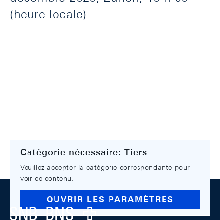
(heure locale)
Catégorie nécessaire: Tiers
Veuillez accepter la catégorie correspondante pour
voir ce contenu.
Footer
OUVRIR LES PARAMÈTRES
Logo