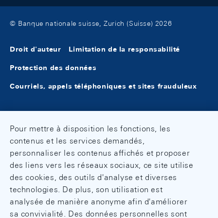
© Banque nationale suisse, Zurich (Suisse) 2026
Droit d'auteur
Limitation de la responsabilité
Protection des données
Courriels, appels téléphoniques et sites frauduleux
Pour mettre à disposition les fonctions, les
contenus et les services demandés,
personnaliser les contenus affichés et proposer
des liens vers les réseaux sociaux, ce site utilise
des cookies, des outils d'analyse et diverses
technologies. De plus, son utilisation est
analysée de manière anonyme afin d'améliorer
sa convivialité. Des données personnelles sont