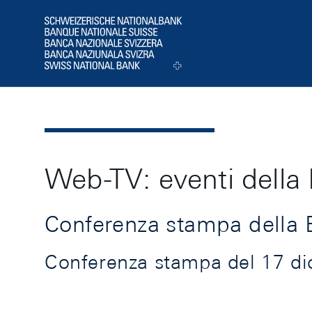
Header
Logo
Web-TV: eventi della
Conferenza stampa della 
Conferenza stampa del 17 dic