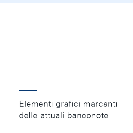
Elementi grafici marcanti
delle attuali banconote