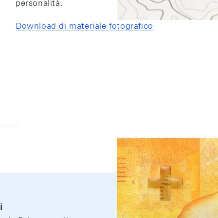
personalità.
Download di materiale fotografico
i