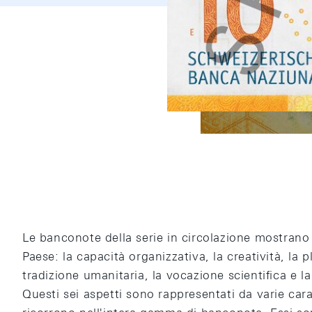
Le banconote della serie in circolazione mostrano 
Paese: la capacità organizzativa, la creatività, la pl
tradizione umanitaria, la vocazione scientifica e l
Questi sei aspetti sono rappresentati da varie cara