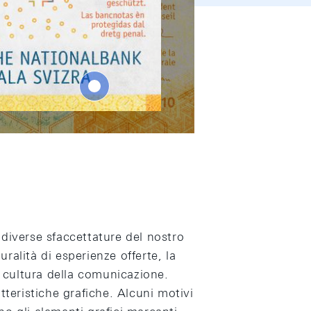
diverse sfaccettature del nostro
uralità di esperienze offerte, la
a cultura della comunicazione.
tteristiche grafiche. Alcuni motivi