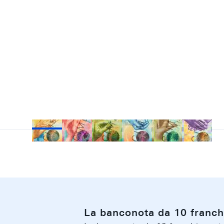
La banconota da 10 franch