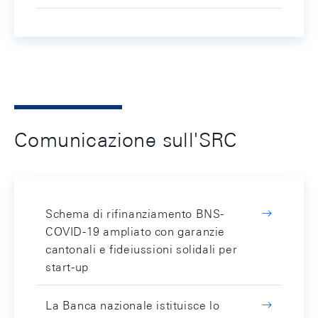
Comunicazione sull'SRC
Schema di rifinanziamento BNS-
COVID-19 ampliato con garanzie
cantonali e fideiussioni solidali per
start-up
La Banca nazionale istituisce lo