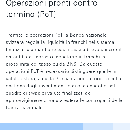
Operazioni pronti contro
termine (PcT)
Tramite le operazioni PcT la Banca nazionale
svizzera regola la liquidità in franchi nel sistema
finanziario e mantiene così i tassi a breve sui crediti
garantiti del mercato monetario in franchi in
prossimità del tasso guida BNS. Da queste
operazioni PcT è necessario distinguere quelle in
valuta estera, a cui la Banca nazionale ricorre nella
gestione degli investimenti e quelle condotte nel
quadro di swap di valute finalizzati ad
approvvigionare di valuta estera le controparti della
Banca nazionale.