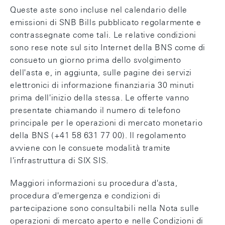
Queste aste sono incluse nel calendario delle
emissioni di SNB Bills pubblicato regolarmente e
contrassegnate come tali. Le relative condizioni
sono rese note sul sito Internet della BNS come di
consueto un giorno prima dello svolgimento
dell'asta e, in aggiunta, sulle pagine dei servizi
elettronici di informazione finanziaria 30 minuti
prima dell'inizio della stessa. Le offerte vanno
presentate chiamando il numero di telefono
principale per le operazioni di mercato monetario
della BNS (+41 58 631 77 00). Il regolamento
avviene con le consuete modalità tramite
l'infrastruttura di SIX SIS.
Maggiori informazioni su procedura d'asta,
procedura d'emergenza e condizioni di
partecipazione sono consultabili nella Nota sulle
operazioni di mercato aperto e nelle Condizioni di