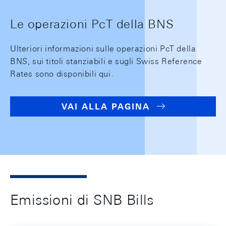
Le operazioni PcT della BNS
Ulteriori informazioni sulle operazioni PcT della
BNS, sui titoli stanziabili e sugli Swiss Reference
Rates sono disponibili qui.
VAI ALLA PAGINA
Emissioni di SNB Bills