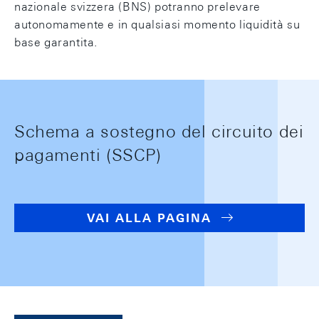
nazionale svizzera (BNS) potranno prelevare
autonomamente e in qualsiasi momento liquidità su
base garantita.
Schema a sostegno del circuito dei
pagamenti (SSCP)
VAI ALLA PAGINA