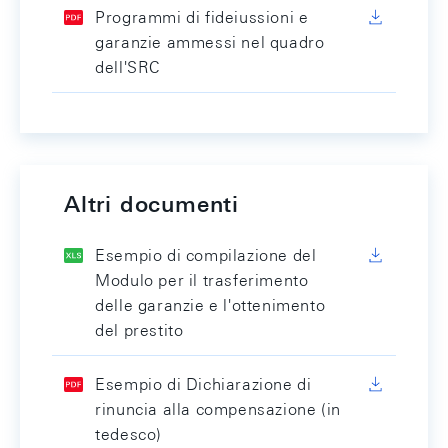
Programmi di fideiussioni e
garanzie ammessi nel quadro
dell'SRC
Altri documenti
Esempio di compilazione del
Modulo per il trasferimento
delle garanzie e l'ottenimento
del prestito
Esempio di Dichiarazione di
rinuncia alla compensazione (in
tedesco)