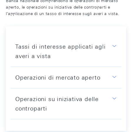
Banca nazionale comprendono le operazioni di mercato
aperto, le operazioni su iniziativa delle controparti e
l'applicazione di un tasso di interesse sugli averi a vista.
Tassi di interesse applicati agli
averi a vista
Operazioni di mercato aperto
Operazioni su iniziativa delle
controparti