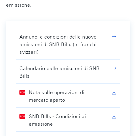
emissione.
Annunci e condizioni delle nuove
emissioni di SNB Bills (in franchi
svizzeri)
Calendario delle emissioni di SNB
Bills
Nota sulle operazioni di
mercato aperto
SNB Bills - Condizioni di
emissione