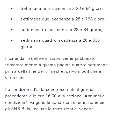
Settimana uno: scadenza a 28 e 84 giorni;
settimana due: scadenza a 28 e 168 giorni;
settimana tre: scadenza a 28 e 84 giorni;
settimana quattro: scadenza a 28 e 336
giorni.
Il calendario delle emissioni viene pubblicato
trimestralmente a questa pagina quattro settimane
prima della fine del trimestre, salvo modifiche e
variazioni.
Le condizioni d'asta sono rese note il giorno
precedente alle ore 16.00 alla sezione "Annunci e
condizioni". Valgono le condizioni di emissione per
gli SNB Bills, incluse le restrizioni di vendita.