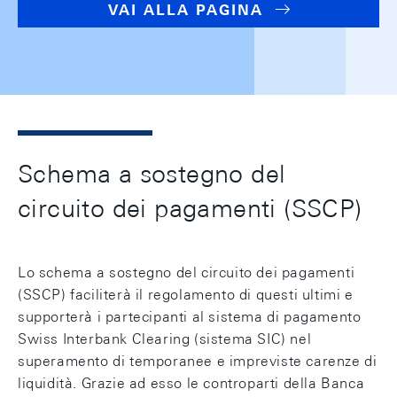
VAI ALLA PAGINA
Schema a sostegno del
circuito dei pagamenti (SSCP)
Lo schema a sostegno del circuito dei pagamenti
(SSCP) faciliterà il regolamento di questi ultimi e
supporterà i partecipanti al sistema di pagamento
Swiss Interbank Clearing (sistema SIC) nel
superamento di temporanee e impreviste carenze di
liquidità. Grazie ad esso le controparti della Banca