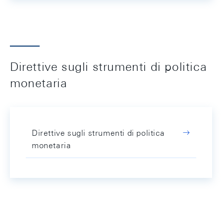
Direttive sugli strumenti di politica
monetaria
Direttive sugli strumenti di politica
monetaria