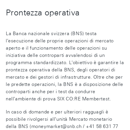
Prontezza operativa
La Banca nazionale svizzera (BNS) testa
l'esecuzione delle proprie operazioni di mercato
aperto e il funzionamento delle operazioni su
iniziativa delle controparti avvalendosi di un
programma standardizzato. L'obiettivo è garantire la
prontezza operativa della BNS, degli operatori di
mercato e dei gestori di infrastrutture. Oltre che per
le predette operazioni, la BNS è a disposizione delle
controparti anche per i test da condurre
nell'ambiente di prova SIX CO:RE Membertest.
In caso di domande e per ulteriori ragguagli è
possibile rivolgersi all'unità Mercato monetario
della BNS (moneymarket@snb.ch / +41 58 631 77