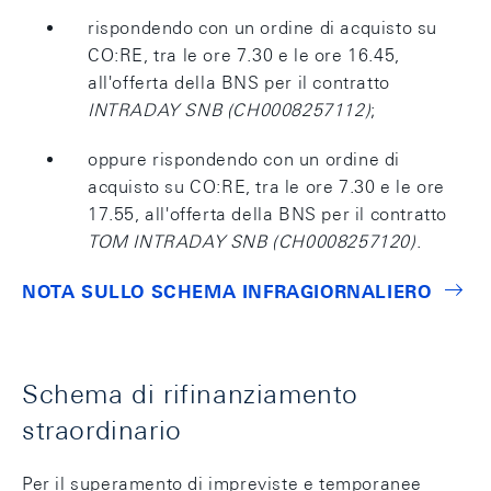
rispondendo con un ordine di acquisto su
CO:RE, tra le ore 7.30 e le ore 16.45,
all'offerta della BNS per il contratto
INTRADAY SNB (CH0008257112)
;
oppure rispondendo con un ordine di
acquisto su CO:RE, tra le ore 7.30 e le ore
17.55, all'offerta della BNS per il contratto
TOM INTRADAY SNB (CH0008257120)
.
NOTA SULLO SCHEMA INFRAGIORNALIERO
Schema di rifinanziamento
straordinario
Per il superamento di impreviste e temporanee