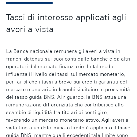
Tassi di interesse applicati agli
averi a vista
La Banca nazionale remunera gli averi a vista in
franchi detenuti sui suoi conti dalle banche e da altri
operatori del mercato finanziario. In tal modo
influenza il livello dei tassi sul mercato monetario,
per far sì che i tassi a breve sui crediti garantiti del
mercato monetario in franchi si situino in prossimità
del tasso guida BNS. Al riguardo, la BNS attua una
remunerazione differenziata che contribuisce allo
scambio di liquidità fra titolari di conti giro,
favorendo un mercato monetario attivo. Agli averi a
vista fino a un determinato limite è applicato il tasso
guida BNS, mentre quelli eccedenti tale limite sono