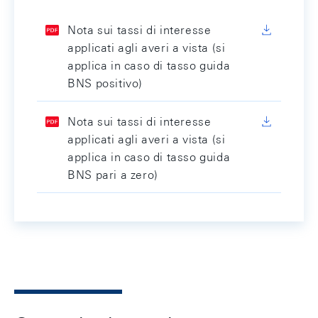
Nota sui tassi di interesse
applicati agli averi a vista (si
applica in caso di tasso guida
BNS positivo)
Nota sui tassi di interesse
applicati agli averi a vista (si
applica in caso di tasso guida
BNS pari a zero)