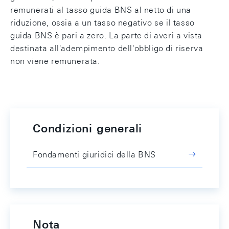
remunerati al tasso guida BNS al netto di una
riduzione, ossia a un tasso negativo se il tasso
guida BNS è pari a zero. La parte di averi a vista
destinata all'adempimento dell'obbligo di riserva
non viene remunerata.
Condizioni generali
Fondamenti giuridici della BNS
Nota