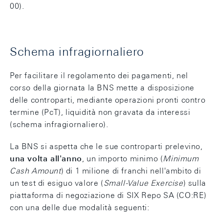
00).
Schema infragiornaliero
Per facilitare il regolamento dei pagamenti, nel
corso della giornata la BNS mette a disposizione
delle controparti, mediante operazioni pronti contro
termine (PcT), liquidità non gravata da interessi
(schema infragiornaliero).
La BNS si aspetta che le sue controparti prelevino,
una volta all'anno
, un importo minimo (
Minimum
Cash Amount
) di 1 milione di franchi nell'ambito di
un test di esiguo valore (
Small-Value Exercise
) sulla
piattaforma di negoziazione di SIX Repo SA (CO:RE)
con una delle due modalità seguenti: