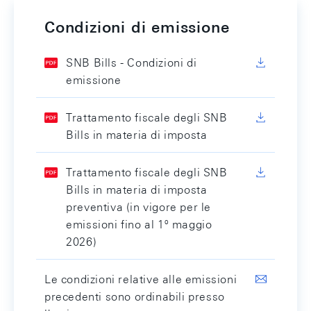
Condizioni di emissione
SNB Bills - Condizioni di
emissione
Trattamento fiscale degli SNB
Bills in materia di imposta
Trattamento fiscale degli SNB
Bills in materia di imposta
preventiva (in vigore per le
emissioni fino al 1º maggio
2026)
Le condizioni relative alle emissioni
precedenti sono ordinabili presso