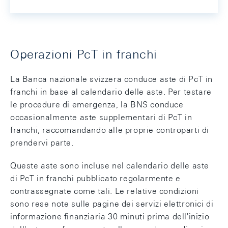
Operazioni PcT in franchi
La Banca nazionale svizzera conduce aste di PcT in
franchi in base al calendario delle aste. Per testare
le procedure di emergenza, la BNS conduce
occasionalmente aste supplementari di PcT in
franchi, raccomandando alle proprie controparti di
prendervi parte.
Queste aste sono incluse nel calendario delle aste
di PcT in franchi pubblicato regolarmente e
contrassegnate come tali. Le relative condizioni
sono rese note sulle pagine dei servizi elettronici di
informazione finanziaria 30 minuti prima dell'inizio