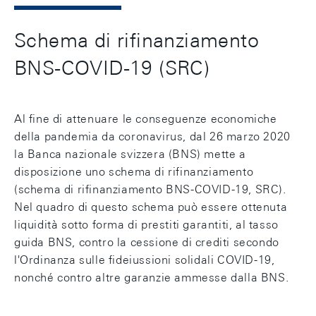
Schema di rifinanziamento
BNS-COVID-19 (SRC)
Al fine di attenuare le conseguenze economiche
della pandemia da coronavirus, dal 26 marzo 2020
la Banca nazionale svizzera (BNS) mette a
disposizione uno schema di rifinanziamento
(schema di rifinanziamento BNS-COVID-19, SRC).
Nel quadro di questo schema può essere ottenuta
liquidità sotto forma di prestiti garantiti, al tasso
guida BNS, contro la cessione di crediti secondo
l'Ordinanza sulle fideiussioni solidali COVID-19,
nonché contro altre garanzie ammesse dalla BNS.