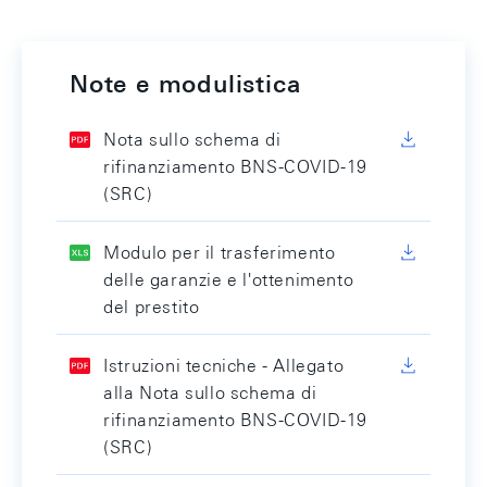
Note e modulistica
Nota sullo schema di
rifinanziamento BNS-COVID-19
(SRC)
Modulo per il trasferimento
delle garanzie e l'ottenimento
del prestito
Istruzioni tecniche - Allegato
alla Nota sullo schema di
rifinanziamento BNS-COVID-19
(SRC)