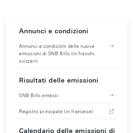
Annunci e condizioni
Annunci e condizioni delle nuove
emissioni di SNB Bills (in franchi
svizzeri)
Risultati delle emissioni
SNB Bills emessi
Registro principale (in francese)
Calendario delle emissioni di