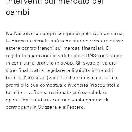
Interventi sul mercato dei
cambi
Nell'assolvere i propri compiti di politica monetaria,
la Banca nazionale può acquistare o vendere divise
estere contro franchi sui mercati finanziari. Di
regola le operazioni in valuta della BNS consistono
in contratti a pronti o in swap. Gli swap di valute
sono finalizzati a regolare la liquidità in franchi
tramite l'acquisto (vendita) di una divisa estera a
pronti e la sua contestuale rivendita (riacquisto) a
termine. La Banca nazionale può concludere
operazioni valutarie con una vasta gamma di
controparti in Svizzera e all'estero.