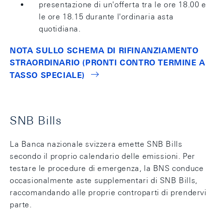
presentazione di un'offerta tra le ore 18.00 e
le ore 18.15 durante l'ordinaria asta
quotidiana.
NOTA SULLO SCHEMA DI RIFINANZIAMENTO
STRAORDINARIO (PRONTI CONTRO TERMINE A
TASSO SPECIALE)
SNB Bills
La Banca nazionale svizzera emette SNB Bills
secondo il proprio calendario delle emissioni. Per
testare le procedure di emergenza, la BNS conduce
occasionalmente aste supplementari di SNB Bills,
raccomandando alle proprie controparti di prendervi
parte.