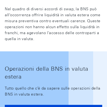
Nel quadro di diversi accordi di swap, la BNS può
all'occorrenza offrire liquidità in valuta estera come
misura preventiva contro eventuali carenze. Queste
operazioni non hanno alcun effetto sulla liquidità in
franchi, ma agevolano l'accesso delle controparti a
quella in valuta.
Operazioni della BNS in valuta
estera
Tutto quello che c'è da sapere sulle operazioni della
BNS in valuta estera.