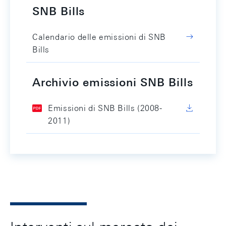
SNB Bills
Calendario delle emissioni di SNB
Bills
Archivio emissioni SNB Bills
Emissioni di SNB Bills (2008-
2011)