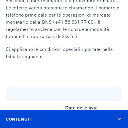
dell'asta, conformemente alla procedura ordinaria.
Le offerte vanno presentate chiamando il numero di
telefono principale per le operazioni di mercato
monetario della BNS (+41 58 631 77 00). Il
regolamento avviene con le consuete modalità
tramite l'infrastruttura di SIX SIS.
Si applicano le condizioni speciali riportate nella
tabella seguente:
Date delle aste
CONTENUTI
Orario