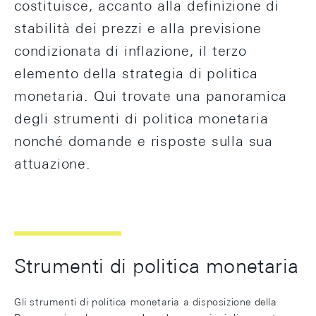
costituisce, accanto alla definizione di
stabilità dei prezzi e alla previsione
condizionata di inflazione, il terzo
elemento della strategia di politica
monetaria. Qui trovate una panoramica
degli strumenti di politica monetaria
nonché domande e risposte sulla sua
attuazione.
Strumenti di politica monetaria
Gli strumenti di politica monetaria a disposizione della