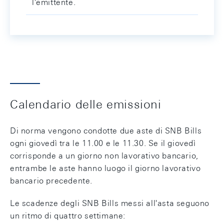
l'emittente.
Calendario delle emissioni
Di norma vengono condotte due aste di SNB Bills
ogni giovedì tra le 11.00 e le 11.30. Se il giovedì
corrisponde a un giorno non lavorativo bancario,
entrambe le aste hanno luogo il giorno lavorativo
bancario precedente.
Le scadenze degli SNB Bills messi all'asta seguono
un ritmo di quattro settimane: