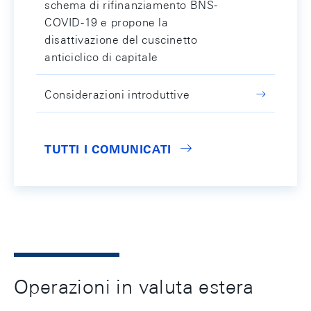
schema di rifinanziamento BNS-
COVID-19 e propone la
disattivazione del cuscinetto
anticiclico di capitale
Considerazioni introduttive
TUTTI I COMUNICATI
Operazioni in valuta estera