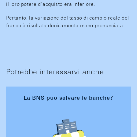
il loro potere d’acquisto era inferiore.
Pertanto, la variazione del tasso di cambio reale del
franco è risultata decisamente meno pronunciata.
Potrebbe interessarvi anche
La BNS può salvare le banche?