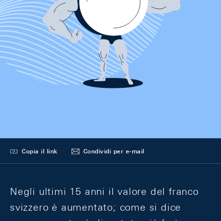
Copia il link
Condividi per e-mail
Negli ultimi 15 anni il valore del franco
svizzero è aumentato; come si dice