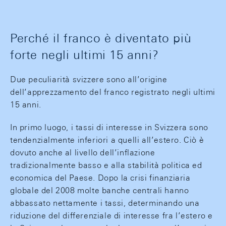
Perché il franco è diventato più
forte negli ultimi 15 anni?
Due peculiarità svizzere sono all’origine
dell’apprezzamento del franco registrato negli ultimi
15 anni.
In primo luogo, i tassi di interesse in Svizzera sono
tendenzialmente inferiori a quelli all’estero. Ciò è
dovuto anche al livello dell’inflazione
tradizionalmente basso e alla stabilità politica ed
economica del Paese. Dopo la crisi finanziaria
globale del 2008 molte banche centrali hanno
abbassato nettamente i tassi, determinando una
riduzione del differenziale di interesse fra l’estero e