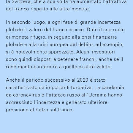
la Svizzera, che a sua volta ha aumentato l’attrattiva
del franco rispetto alle altre monete.
In secondo luogo, a ogni fase di grande incertezza
globale il valore del franco cresce. Dato il suo ruolo
di moneta rifugio, in seguito alla crisi finanziaria
globale e alla crisi europea del debito, ad esempio,
si è notevolmente apprezzato. Alcuni investitori
sono quindi disposti a detenere franchi, anche se il
rendimento è inferiore a quello di altre valute.
Anche il periodo successivo al 2020 è stato
caratterizzato da importanti turbative. La pandemia
da coronavirus e l’attacco russo all’Ucraina hanno
accresciuto l’incertezza e generato ulteriore
pressione al rialzo sul franco.