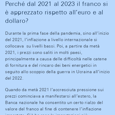
Perché dal 2021 al 2023 il franco si
è apprezzato rispetto all’euro e al
dollaro?
Durante la prima fase della pandemia, sino all’inizio
del 2021, l’inflazione a livello internazionale si
collocava su livelli bassi. Poi, a partire da metà
2021, i prezzi sono saliti in molti paesi,
principalmente a causa delle difficoltà nelle catene
di fornitura e del rincaro dei beni energetici in
seguito allo scoppio della guerra in Ucraina all’inizio
del 2022.
Quando da metà 2021 l’accresciuta pressione sui
prezzi cominciava a manifestarsi all’estero, la
Banca nazionale ha consentito un certo rialzo del
valore del franco al fine di contenere l’inflazione