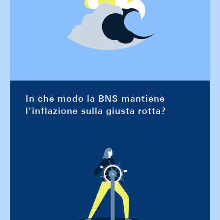
In che modo la BNS mantiene
l’inflazione sulla giusta rotta?