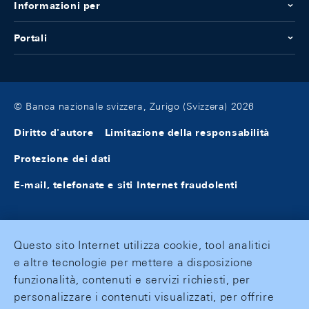
Informazioni per
Portali
© Banca nazionale svizzera, Zurigo (Svizzera) 2026
Diritto d'autore
Limitazione della responsabilità
Protezione dei dati
E-mail, telefonate e siti Internet fraudolenti
Questo sito Internet utilizza cookie, tool analitici
e altre tecnologie per mettere a disposizione
funzionalità, contenuti e servizi richiesti, per
personalizzare i contenuti visualizzati, per offrire