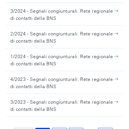
3/2024 - Segnali congiunturali: Rete regionale
di contatti della BNS
2/2024 - Segnali congiunturali: Rete regionale
di contatti della BNS
1/2024 - Segnali congiunturali: Rete regionale
di contatti della BNS
4/2023 - Segnali congiunturali: Rete regionale
di contatti della BNS
3/2023 - Segnali congiunturali: Rete regionale
di contatti della BNS