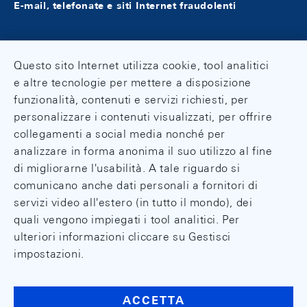
E-mail, telefonate e siti Internet fraudolenti
Questo sito Internet utilizza cookie, tool analitici
e altre tecnologie per mettere a disposizione
funzionalità, contenuti e servizi richiesti, per
personalizzare i contenuti visualizzati, per offrire
collegamenti a social media nonché per
analizzare in forma anonima il suo utilizzo al fine
di migliorarne l'usabilità. A tale riguardo si
comunicano anche dati personali a fornitori di
servizi video all'estero (in tutto il mondo), dei
quali vengono impiegati i tool analitici. Per
ulteriori informazioni cliccare su Gestisci
impostazioni.
ACCETTA