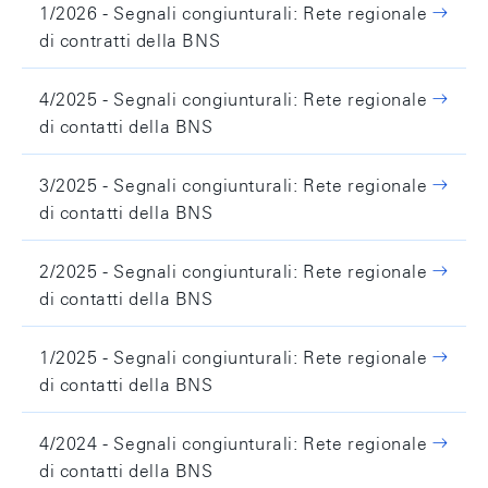
1/2026 - Segnali congiunturali: Rete regionale
di contratti della BNS
4/2025 - Segnali congiunturali: Rete regionale
di contatti della BNS
3/2025 - Segnali congiunturali: Rete regionale
di contatti della BNS
2/2025 - Segnali congiunturali: Rete regionale
di contatti della BNS
1/2025 - Segnali congiunturali: Rete regionale
di contatti della BNS
4/2024 - Segnali congiunturali: Rete regionale
di contatti della BNS