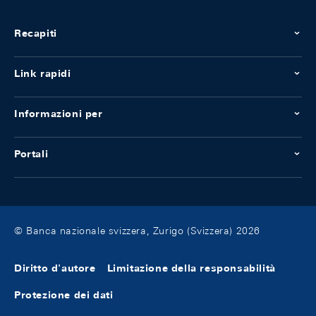
Recapiti
Link rapidi
Informazioni per
Portali
© Banca nazionale svizzera, Zurigo (Svizzera) 2026
Diritto d'autore
Limitazione della responsabilità
Protezione dei dati