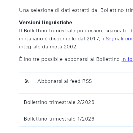
Una selezione di dati estratti dal Bollettino tr
Versioni linguistiche
Il Bollettino trimestrale può essere scaricato d
in italiano è disponibile dal 2017; i
Segnali con
integrale da metà 2002.
È inoltre possibile abbonarsi al Bollettino
in f
Abbonarsi al feed RSS
Bollettino trimestrale 2/2026
Bollettino trimestrale 1/2026