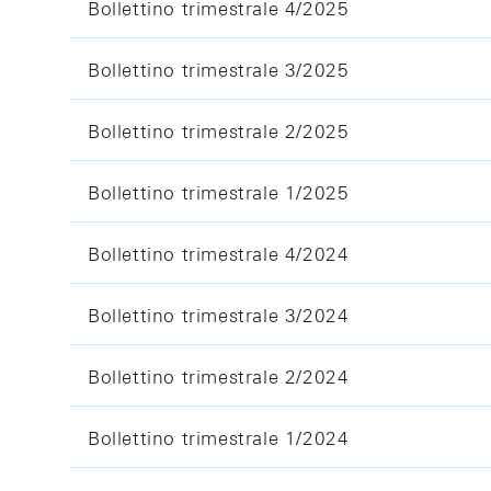
Bollettino trimestrale 4/2025
Bollettino trimestrale 3/2025
Bollettino trimestrale 2/2025
Bollettino trimestrale 1/2025
Bollettino trimestrale 4/2024
Bollettino trimestrale 3/2024
Bollettino trimestrale 2/2024
Bollettino trimestrale 1/2024