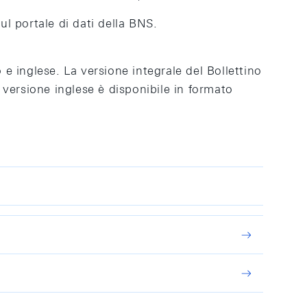
sul portale di dati della BNS.
o e inglese. La versione integrale del Bollettino
 versione inglese è disponibile in formato