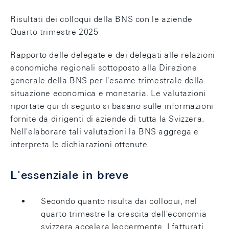
Risultati dei colloqui della BNS con le aziende
Quarto trimestre 2025
Rapporto delle delegate e dei delegati alle relazioni
economiche regionali sottoposto alla Direzione
generale della BNS per l'esame trimestrale della
situazione economica e monetaria. Le valutazioni
riportate qui di seguito si basano sulle informazioni
fornite da dirigenti di aziende di tutta la Svizzera.
Nell'elaborare tali valutazioni la BNS aggrega e
interpreta le dichiarazioni ottenute.
L'essenziale in breve
Secondo quanto risulta dai colloqui, nel
quarto trimestre la crescita dell'economia
svizzera accelera leggermente. I fatturati