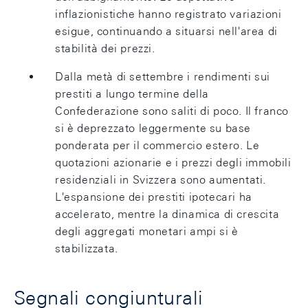
inflazionistiche hanno registrato variazioni
esigue, continuando a situarsi nell'area di
stabilità dei prezzi.
Dalla metà di settembre i rendimenti sui
prestiti a lungo termine della
Confederazione sono saliti di poco. Il franco
si è deprezzato leggermente su base
ponderata per il commercio estero. Le
quotazioni azionarie e i prezzi degli immobili
residenziali in Svizzera sono aumentati.
L'espansione dei prestiti ipotecari ha
accelerato, mentre la dinamica di crescita
degli aggregati monetari ampi si è
stabilizzata.
Segnali congiunturali