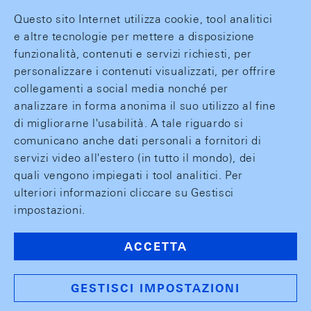
Questo sito Internet utilizza cookie, tool analitici
e altre tecnologie per mettere a disposizione
funzionalità, contenuti e servizi richiesti, per
personalizzare i contenuti visualizzati, per offrire
collegamenti a social media nonché per
analizzare in forma anonima il suo utilizzo al fine
di migliorarne l'usabilità. A tale riguardo si
comunicano anche dati personali a fornitori di
servizi video all'estero (in tutto il mondo), dei
quali vengono impiegati i tool analitici. Per
ulteriori informazioni cliccare su Gestisci
impostazioni.
ACCETTA
GESTISCI IMPOSTAZIONI