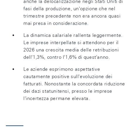
anche la delocalizzazione negli Stati Uniti di
fasi della produzione, un'opzione che nel
trimestre precedente non era ancora quasi
mai presa in considerazione.
La dinamica salariale rallenta leggermente.
Le imprese interpellate si attendono per il
2026 una crescita media delle retribuzioni
dell'1,3%, contro l'1,6% di quest'anno.
Le aziende esprimono aspettative
cautamente positive sull'evoluzione dei
fatturati. Nonostante la concordata riduzione
dei dazi statunitensi, presso le imprese
l'incertezza permane elevata.