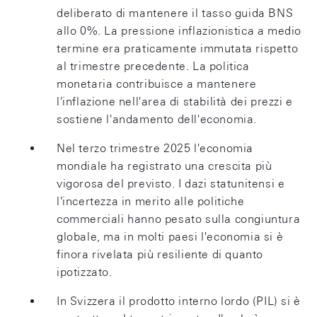
deliberato di mantenere il tasso guida BNS
allo 0%. La pressione inflazionistica a medio
termine era praticamente immutata rispetto
al trimestre precedente. La politica
monetaria contribuisce a mantenere
l'inflazione nell'area di stabilità dei prezzi e
sostiene l'andamento dell'economia.
Nel terzo trimestre 2025 l'economia
mondiale ha registrato una crescita più
vigorosa del previsto. I dazi statunitensi e
l'incertezza in merito alle politiche
commerciali hanno pesato sulla congiuntura
globale, ma in molti paesi l'economia si è
finora rivelata più resiliente di quanto
ipotizzato.
In Svizzera il prodotto interno lordo (PIL) si è