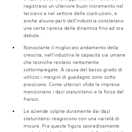
registrano un ulteriore buon incremento nel
terziario e nel settore delle costruzioni, e
anche alcune parti dell'industria constatano
una certa ripresa della dinamica fino ad ora
debole.
Nonostante il migliorato andamento della
crescita, nell'industria le capacità sia umane
che tecniche restano nettamente
sottoimpiegate. A causa del basso grado di
utilizzo i margini di guadagno sono sotto
pressione. Come ulteriori sfide le imprese
menzionano i dazi statunitensi e la forza del
franco.
Le aziende colpite duramente dai dazi
statunitensi reagiscono con una varietà di
misure. Fra queste figura sporadicamente