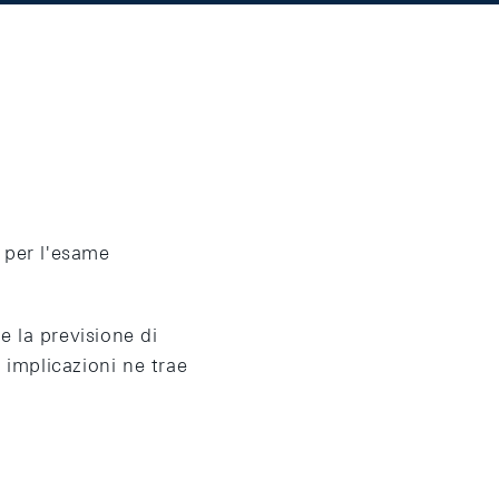
 per l'esame
 la previsione di
 implicazioni ne trae