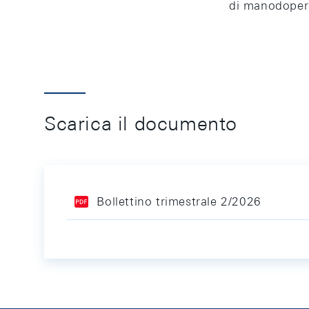
di manodoper
Scarica il documento
Bollettino trimestrale 2/2026