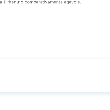
a è ritenuto comparativamente agevole.