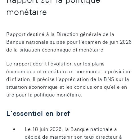
monétaire
Rapport destiné à la Direction générale de la
Banque nationale suisse pour l'examen de juin 2026
de la situation économique et monétaire
Le rapport décrit l'évolution sur les plans
économique et monétaire et commente la prévision
d'inflation. Il précise l'appréciation de la BNS sur la
situation économique et les conclusions qu'elle en
tire pour la politique monétaire.
L'essentiel en bref
Le 18 juin 2026, la Banque nationale a
décidé de maintenir son taux directeur à