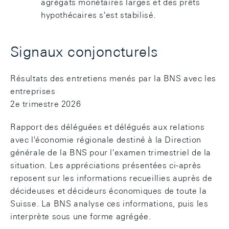
agrégats monétaires larges et des prêts
hypothécaires s'est stabilisé.
Signaux conjoncturels
Résultats des entretiens menés par la BNS avec les
entreprises
2e trimestre 2026
Rapport des déléguées et délégués aux relations
avec l'économie régionale destiné à la Direction
générale de la BNS pour l'examen trimestriel de la
situation. Les appréciations présentées ci-après
reposent sur les informations recueillies auprès de
décideuses et décideurs économiques de toute la
Suisse. La BNS analyse ces informations, puis les
interprète sous une forme agrégée.