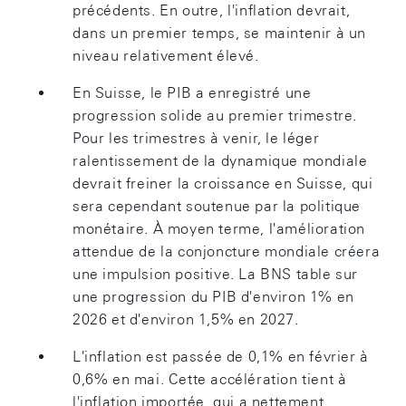
précédents. En outre, l'inflation devrait,
dans un premier temps, se maintenir à un
niveau relativement élevé.
En Suisse, le PIB a enregistré une
progression solide au premier trimestre.
Pour les trimestres à venir, le léger
ralentissement de la dynamique mondiale
devrait freiner la croissance en Suisse, qui
sera cependant soutenue par la politique
monétaire. À moyen terme, l'amélioration
attendue de la conjoncture mondiale créera
une impulsion positive. La BNS table sur
une progression du PIB d'environ 1% en
2026 et d'environ 1,5% en 2027.
L'inflation est passée de 0,1% en février à
0,6% en mai. Cette accélération tient à
l'inflation importée, qui a nettement