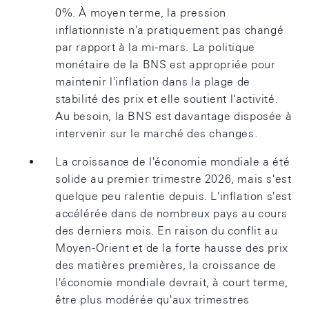
0%. À moyen terme, la pression
inflationniste n'a pratiquement pas changé
par rapport à la mi-mars. La politique
monétaire de la BNS est appropriée pour
maintenir l'inflation dans la plage de
stabilité des prix et elle soutient l'activité.
Au besoin, la BNS est davantage disposée à
intervenir sur le marché des changes.
La croissance de l'économie mondiale a été
solide au premier trimestre 2026, mais s'est
quelque peu ralentie depuis. L'inflation s'est
accélérée dans de nombreux pays au cours
des derniers mois. En raison du conflit au
Moyen-Orient et de la forte hausse des prix
des matières premières, la croissance de
l'économie mondiale devrait, à court terme,
être plus modérée qu'aux trimestres