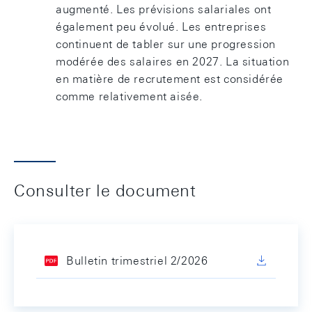
augmenté. Les prévisions salariales ont
également peu évolué. Les entreprises
continuent de tabler sur une progression
modérée des salaires en 2027. La situation
en matière de recrutement est considérée
comme relativement aisée.
Consulter le document
Bulletin trimestriel 2/2026