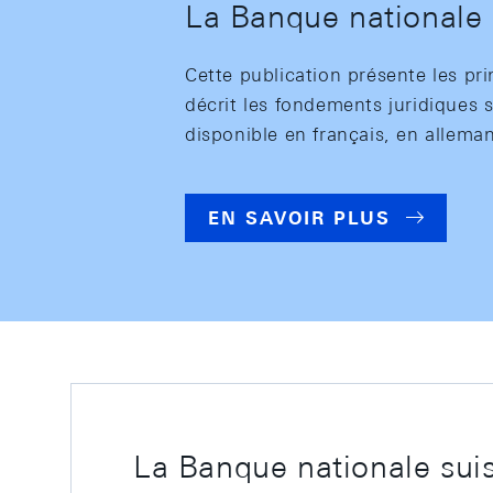
La Banque nationale 
Cette publication présente les pri
décrit les fondements juridiques s
disponible en français, en alleman
EN SAVOIR PLUS
La Banque nationale suis