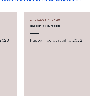
21.03.2023
07:25
Rapport de durabilité
 2023
Rapport de durabilité 2022