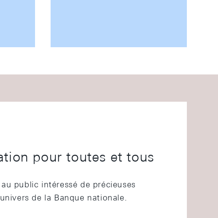
tion pour toutes et tous
au public intéressé de précieuses
'univers de la Banque nationale.