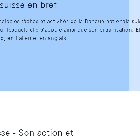
suisse en bref
ncipales tâches et activités de la Banque nationale sui
ur lesquels elle s'appuie ainsi que son organisation. El
d, en italien et en anglais.
se - Son action et