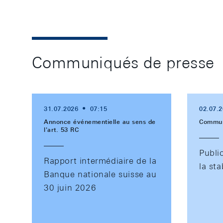
Communiqués de presse
31.07.2026
07:15
02.07.
Annonce événementielle au sens de
Commun
l'art. 53 RC
Publi
Rapport intermédiaire de la
la sta
Banque nationale suisse au
30 juin 2026