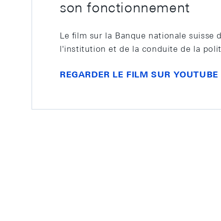
son fonctionnement
Le film sur la Banque nationale suisse
l'institution et de la conduite de la pol
REGARDER LE FILM SUR YOUTUBE