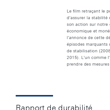
Le film retraçant le
d'assurer la stabilité
son action sur notre 
économique et monéta
l'annonce de cette dé
épisodes marquants d
de stabilisation (200
2015). L'un comme l'
prendre des mesures 
Rapport de durabilité