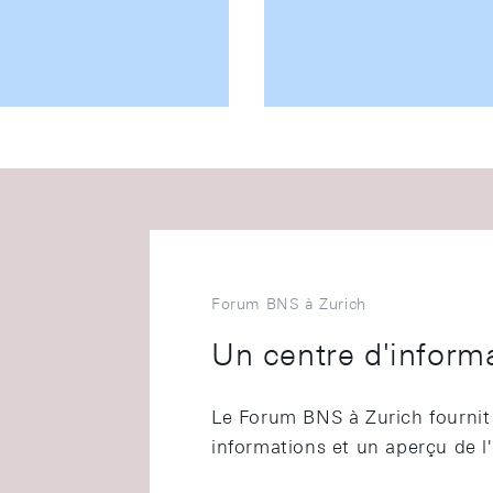
Forum BNS à Zurich
Un centre d'informa
Le Forum BNS à Zurich fournit 
informations et un aperçu de l