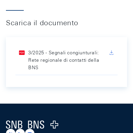
Scarica il documento
3/2025 - Segnali congiunturali:
Rete regionale di contatti della
BNS
Footer
Logo