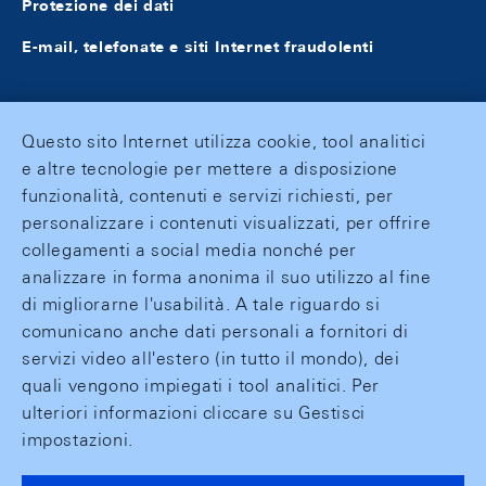
Protezione dei dati
E-mail, telefonate e siti Internet fraudolenti
Questo sito Internet utilizza cookie, tool analitici
e altre tecnologie per mettere a disposizione
funzionalità, contenuti e servizi richiesti, per
personalizzare i contenuti visualizzati, per offrire
collegamenti a social media nonché per
analizzare in forma anonima il suo utilizzo al fine
di migliorarne l'usabilità. A tale riguardo si
comunicano anche dati personali a fornitori di
servizi video all'estero (in tutto il mondo), dei
quali vengono impiegati i tool analitici. Per
ulteriori informazioni cliccare su Gestisci
impostazioni.