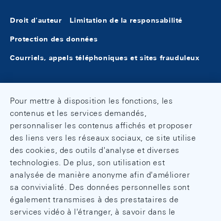
Droit d'auteur
Limitation de la responsabilité
Protection des données
Courriels, appels téléphoniques et sites frauduleux
Pour mettre à disposition les fonctions, les
contenus et les services demandés,
personnaliser les contenus affichés et proposer
des liens vers les réseaux sociaux, ce site utilise
des cookies, des outils d'analyse et diverses
technologies. De plus, son utilisation est
analysée de manière anonyme afin d'améliorer
sa convivialité. Des données personnelles sont
également transmises à des prestataires de
services vidéo à l'étranger, à savoir dans le