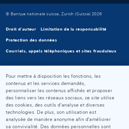
© Banque nationale suisse, Zurich (Suisse) 2026
Droit d'auteur
Limitation de la responsabilité
Protection des données
Courriels, appels téléphoniques et sites frauduleux
Pour mettre à disposition les fonctions, les
contenus et les services demandés,
personnaliser les contenus affichés et proposer
des liens vers les réseaux sociaux, ce site utilise
des cookies, des outils d'analyse et diverses
technologies. De plus, son utilisation est
analysée de manière anonyme afin d'améliorer
sa convivialité. Des données personnelles sont