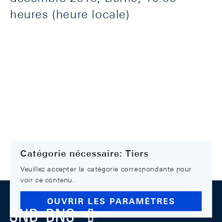
heures (heure locale)
Catégorie nécessaire: Tiers
Veuillez accepter la catégorie correspondante pour
voir ce contenu.
Footer
OUVRIR LES PARAMÈTRES
Logo