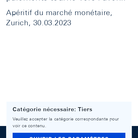
Apéritif du marché monétaire,
Zurich, 30.03.2023
Catégorie nécessaire: Tiers
Veuillez accepter la catégorie correspondante pour
voir ce contenu.
Footer