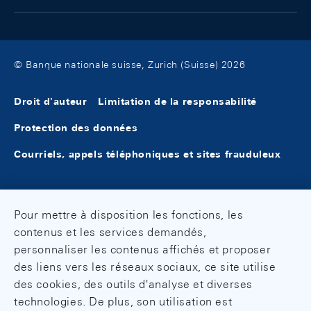
© Banque nationale suisse, Zurich (Suisse) 2026
Droit d'auteur
Limitation de la responsabilité
Protection des données
Courriels, appels téléphoniques et sites frauduleux
Pour mettre à disposition les fonctions, les
contenus et les services demandés,
personnaliser les contenus affichés et proposer
des liens vers les réseaux sociaux, ce site utilise
des cookies, des outils d'analyse et diverses
technologies. De plus, son utilisation est