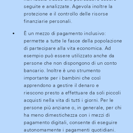
seguite e analizzate. Agevola inoltre la
protezione e il controllo delle risorse
finanziarie personali.
È un mezzo di pagamento inclusivo:
permette a tutte le fasce della popolazione
di partecipare alla vita economica. Ad
esempio può essere utilizzato anche da
persone che non dispongono di un conto
bancario. Inoltre è uno strumento
importante per i bambini che così
apprendono a gestire il denaro e
riescono presto a effettuare da soli piccoli
acquisti nella vita di tutti i giorni. Per le
persone più anziane o, in generale, per chi
ha meno dimestichezza con i mezzi di
pagamento digitali, consente di eseguire
autonomamente i pagamenti quotidiani.