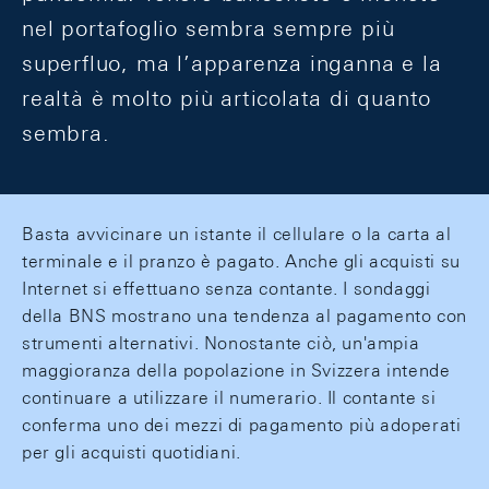
nel portafoglio sembra sempre più
superfluo, ma l’apparenza inganna e la
realtà è molto più articolata di quanto
sembra.
Basta avvicinare un istante il cellulare o la carta al
terminale e il pranzo è pagato. Anche gli acquisti su
Internet si effettuano senza contante. I sondaggi
della BNS mostrano una tendenza al pagamento con
strumenti alternativi. Nonostante ciò, un'ampia
maggioranza della popolazione in Svizzera intende
continuare a utilizzare il numerario. Il contante si
conferma uno dei mezzi di pagamento più adoperati
per gli acquisti quotidiani.