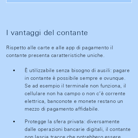
I vantaggi del contante
Rispetto alle carte e alle app di pagamento il
contante presenta caratteristiche uniche.
È utilizzabile senza bisogno di ausili: pagare
in contante è possibile sempre e ovunque.
Se ad esempio il terminale non funziona, il
cellulare non ha campo o non c’è corrente
elettrica, banconote e monete restano un
mezzo di pagamento affidabile.
Protegge la sfera privata: diversamente
dalle operazioni bancarie digitali, il contante
non lascia tracce che potrebbero essere