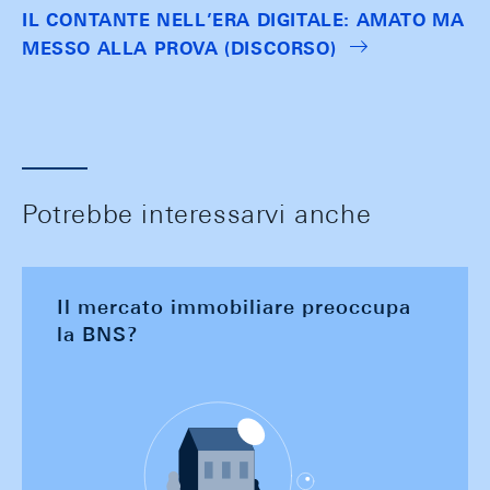
IL CONTANTE NELL’ERA DIGITALE: AMATO MA
MESSO ALLA PROVA (DISCORSO)
Potrebbe interessarvi anche
Il mercato immobiliare preoccupa
la BNS?