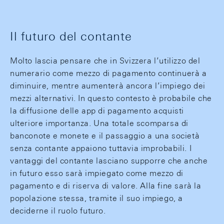
Il futuro del contante
Molto lascia pensare che in Svizzera l’utilizzo del
numerario come mezzo di pagamento continuerà a
diminuire, mentre aumenterà ancora l’impiego dei
mezzi alternativi. In questo contesto è probabile che
la diffusione delle app di pagamento acquisti
ulteriore importanza. Una totale scomparsa di
banconote e monete e il passaggio a una società
senza contante appaiono tuttavia improbabili. I
vantaggi del contante lasciano supporre che anche
in futuro esso sarà impiegato come mezzo di
pagamento e di riserva di valore. Alla fine sarà la
popolazione stessa, tramite il suo impiego, a
deciderne il ruolo futuro.