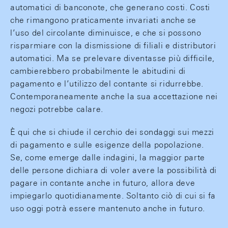
automatici di banconote, che generano costi. Costi
che rimangono praticamente invariati anche se
l’uso del circolante diminuisce, e che si possono
risparmiare con la dismissione di filiali e distributori
automatici. Ma se prelevare diventasse più difficile,
cambierebbero probabilmente le abitudini di
pagamento e l’utilizzo del contante si ridurrebbe.
Contemporaneamente anche la sua accettazione nei
negozi potrebbe calare.
È qui che si chiude il cerchio dei sondaggi sui mezzi
di pagamento e sulle esigenze della popolazione.
Se, come emerge dalle indagini, la maggior parte
delle persone dichiara di voler avere la possibilità di
pagare in contante anche in futuro, allora deve
impiegarlo quotidianamente. Soltanto ciò di cui si fa
uso oggi potrà essere mantenuto anche in futuro.