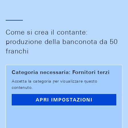
Come si crea il contante:
produzione della banconota da 50
franchi
Categoria necessaria: Fornitori terzi
Accetta la categoria per visualizzare questo
contenuto.
APRI IMPOSTAZIONI