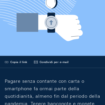
Copia il link
Condividi per e-mail
Pagare senza contante con carta o
smartphone fa ormai parte della
quotidianità, almeno fin dal periodo della
pandemia. Tenere banconote e monete