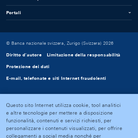
Portali
© Banca nazionale svizzera, Zurigo (Svizzera) 2026
Diritto d'autore
Limitazione della responsabilità
Protezione dei dati
E-mail, telefonate e siti Internet fraudolenti
Questo sito Internet utilizza cookie, tool analitici
e altre tecnologie per mettere a disposizione
funzionalità, contenuti e servizi richiesti, per
personalizzare i contenuti visualizzati, per offrire
collegamenti a social media nonché per