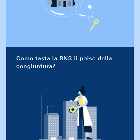
Come tasta la BNS il polso della
congiuntura?