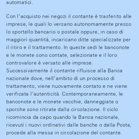
automatici.
Con l’acquisto nei negozi il contante è trasferito alle
imprese, le quali lo versano autonomamente presso
lo sportello bancario o postale oppure, in caso di
maggiori quantità, incaricano ditte specializzate per
il ritiro e il trattamento. In queste sedi le banconote
e le monete sono contate, selezionate e il loro
controvalore è versato alle imprese.
Successivamente il contante rifluisce alla Banca
nazionale dove, nell’ambito di un processo di
trattamento, viene nuovamente contato e ne viene
verificata l’autenticità. Contemporaneamente, le
banconote e le monete vecchie, danneggiate o
sporche sono ritirate dalla circolazione. Il ciclo
ricomincia da capo quando la Banca nazionale,
ricevuti i nuovi ordinativi dalle banche o dalla Posta,
procede alla messa in circolazione del contante.