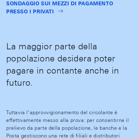
SONDAGGIO SUI MEZZI DI PAGAMENTO
PRESSO I PRIVATI
La maggior parte della
popolazione desidera poter
pagare in contante anche in
futuro.
Tuttavia l’approvvigionamento del circolante è
effettivamente messo alla prova: per consentirne il
prelievo da parte della popolazione, le banche e la
Posta gestiscono una rete di filiali e distributori