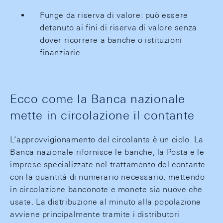
Funge da riserva di valore: può essere
detenuto ai fini di riserva di valore senza
dover ricorrere a banche o istituzioni
finanziarie.
Ecco come la Banca nazionale
mette in circolazione il contante
L’approvvigionamento del circolante è un ciclo. La
Banca nazionale rifornisce le banche, la Posta e le
imprese specializzate nel trattamento del contante
con la quantità di numerario necessario, mettendo
in circolazione banconote e monete sia nuove che
usate. La distribuzione al minuto alla popolazione
avviene principalmente tramite i distributori