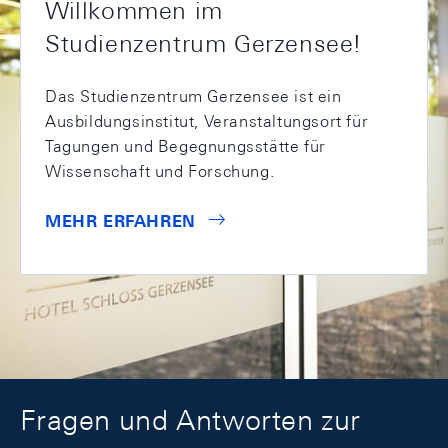
Willkommen im
Studienzentrum Gerzensee!
Das Studienzentrum Gerzensee ist ein
Ausbildungsinstitut, Veranstaltungsort für
Tagungen und Begegnungsstätte für
Wissenschaft und Forschung.
MEHR ERFAHREN
Fragen und Antworten zur