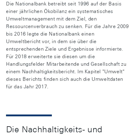
Die Nationalbank betreibt seit 1996 auf der Basis
einer jährlichen Ökobilanz ein systematisches
Umweltmanagement mit dem Ziel, den
Ressourcenverbrauch zu senken. Für die Jahre 2009
bis 2016 legte die Nationalbank einen
Umweltbericht vor, in dem sie über die
entsprechenden Ziele und Ergebnisse informierte.
Für 2018 erweiterte sie diesen um die
Handlungsfelder Mitarbeitende und Gesellschaft zu
einem Nachhaltigkeitsbericht. Im Kapitel "Umwelt"
dieses Berichts finden sich auch die Umweltdaten
für das Jahr 2017.
Die Nachhaltigkeits- und