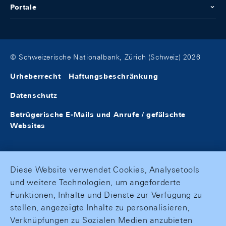
Portale
© Schweizerische Nationalbank, Zürich (Schweiz) 2026
Urheberrecht
Haftungsbeschränkung
Datenschutz
Betrügerische E-Mails und Anrufe / gefälschte
Websites
Diese Website verwendet Cookies, Analysetools
und weitere Technologien, um angeforderte
Funktionen, Inhalte und Dienste zur Verfügung zu
stellen, angezeigte Inhalte zu personalisieren,
Verknüpfungen zu Sozialen Medien anzubieten