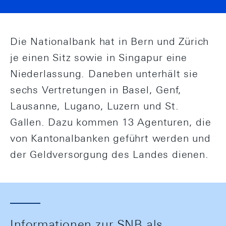
Die Nationalbank hat in Bern und Zürich
je einen Sitz sowie in Singapur eine
Niederlassung. Daneben unterhält sie
sechs Vertretungen in Basel, Genf,
Lausanne, Lugano, Luzern und St.
Gallen. Dazu kommen 13 Agenturen, die
von Kantonalbanken geführt werden und
der Geldversorgung des Landes dienen.
Informationen zur SNB als