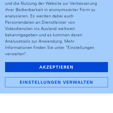
und die Nutzung der Website zur Verbesserung
ihrer Bedienbarkeit in anonymisierter Form zu
analysieren. Es werden dabei auch
Personendaten an Dienstleister von
Videodiensten ins Ausland weltweit
bekanntgegeben und es kommen deren
Analysetools zur Anwendung. Mehr
Informationen finden Sie unter "Einstellungen
verwalten".
AKZEPTIEREN
EINSTELLUNGEN VERWALTEN