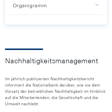
Organigramm
Nachhaltigkeitsmanagement
Im jährlich publizierten Nachhaltigkeitsbericht
informiert die Nationalbank darüber, wie sie dem
Vorsatz der betrieblichen Nachhaltigkeit im Hinblick
auf die Mitarbeitenden, die Gesellschaft und die
Umwelt nachlebt.