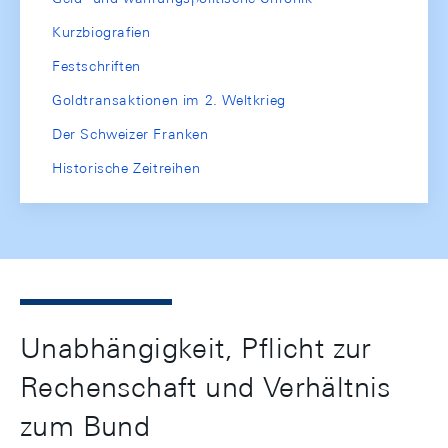
Kurzbiografien
Festschriften
Goldtransaktionen im 2. Weltkrieg
Der Schweizer Franken
Historische Zeitreihen
Unabhängigkeit, Pflicht zur
Rechenschaft und Verhältnis
zum Bund