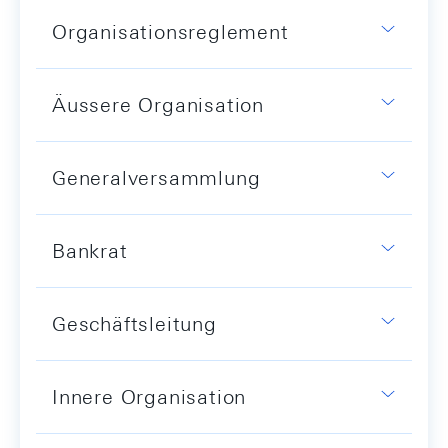
Organisationsreglement
Äussere Organisation
Generalversammlung
Bankrat
Geschäftsleitung
Innere Organisation