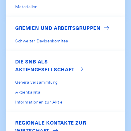
Materialien
GREMIEN UND ARBEITSGRUPPEN
Schweizer Devisenkomitee
DIE SNB ALS
AKTIENGESELLSCHAFT
Generalversammlung
Aktienkapital
Informationen zur Aktie
REGIONALE KONTAKTE ZUR
WIRTSCHAFT