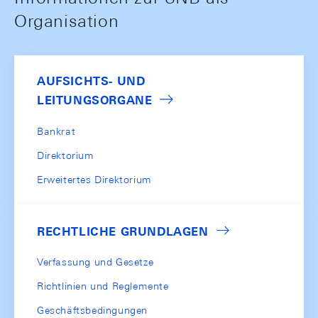
Organisation
AUFSICHTS- UND
LEITUNGSORGANE
Bankrat
Direktorium
Erweitertes Direktorium
RECHTLICHE GRUNDLAGEN
Verfassung und Gesetze
Richtlinien und Reglemente
Geschäftsbedingungen