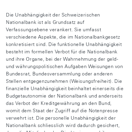
Die Unabhängigkeit der Schweizerischen
Nationalbank ist als Grundsatz auf
Verfassungsebene verankert. Sie umfasst
verschiedene Aspekte, die im Nationalbankgesetz
konkretisiert sind. Die funktionelle Unabhängigkeit
besteht im formellen Verbot für die Nationalbank
und ihre Organe, bei der Wahrnehmung der geld-
und währungspolitischen Aufgaben Weisungen von
Bundesrat, Bundesversammlung oder anderen
Stellen entgegenzunehmen (Weisungsfreiheit). Die
finanzielle Unabhängigkeit beinhaltet einerseits die
Budgetautonomie der Nationalbank und anderseits
das Verbot der Kreditgewährung an den Bund,
womit dem Staat der Zugriff auf die Notenpresse
verwehrt ist. Die personelle Unabhängigkeit der
Nationalbank schliesslich wird dadurch gesichert,