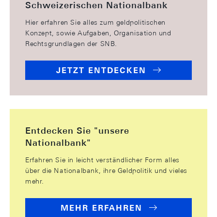
Schweizerischen Nationalbank
Hier erfahren Sie alles zum geldpolitischen
Konzept, sowie Aufgaben, Organisation und
Rechtsgrundlagen der SNB.
JETZT ENTDECKEN
Entdecken Sie "unsere
Nationalbank"
Erfahren Sie in leicht verständlicher Form alles
über die Nationalbank, ihre Geldpolitik und vieles
mehr.
MEHR ERFAHREN