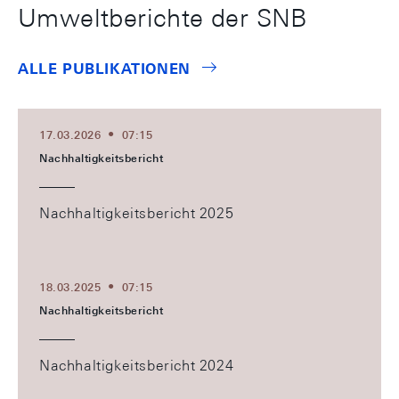
Umweltberichte der SNB
ALLE PUBLIKATIONEN
17.03.2026
07:15
Nachhaltigkeitsbericht
Nachhaltigkeitsbericht 2025
18.03.2025
07:15
Nachhaltigkeitsbericht
Nachhaltigkeitsbericht 2024