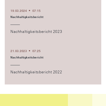
19.03.2024
07:15
Nachhaltigkeitsbericht
Nachhaltigkeitsbericht 2023
21.03.2023
07:25
Nachhaltigkeitsbericht
Nachhaltigkeitsbericht 2022