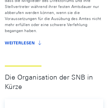
dass die Mitglieder des Direktoriums und ihre
Stellvertreter während ihrer festen Amtsdauer nur
abberufen werden können, wenn sie die
Voraussetzungen für die Ausübung des Amtes nicht
mehr erfüllen oder eine schwere Verfehlung
begangen haben.
WEITERLESEN
Die Organisation der SNB in
Kürze