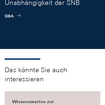
Unabhängigkeit der SNB
Q&A
Das könnte Sie auch
interessieren
Wissenswertes zur