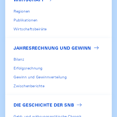
Regionen
Publikationen
Wirtschaftsbeiräte
JAHRESRECHNUNG UND GEWINN
Bilanz
Erfolgsrechnung
Gewinn und Gewinnverteilung
Zwischenberichte
DIE GESCHICHTE DER SNB
Geld- und währungspolitische Chronik