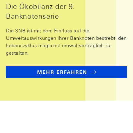
Die Ökobilanz der 9.
Banknotenserie
Die SNB ist mit dem Einfluss auf die
Umweltauswirkungen ihrer Banknoten bestrebt, den
Lebenszyklus möglichst umweltverträglich zu
gestalten.
MEHR ERFAHREN