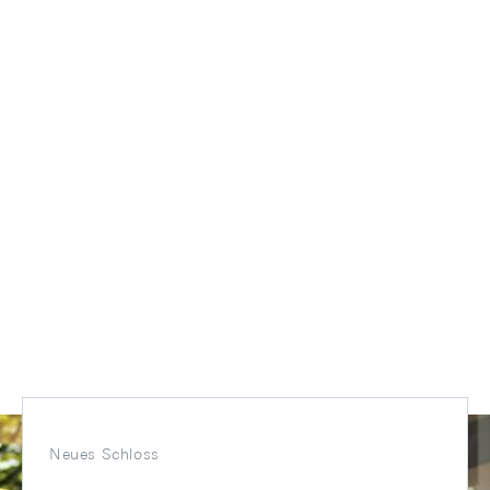
Neues Schloss