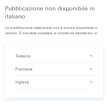
Pubblicazione non disponibile in
italiano
La pubblicazione selezionata non è ancora disponibile in
italiano. È possibile accedere al contenuto desiderato in:
Tedesco
Francese
Inglese