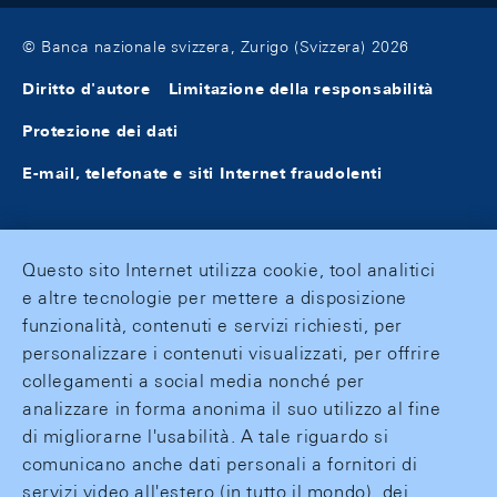
© Banca nazionale svizzera, Zurigo (Svizzera) 2026
Diritto d'autore
Limitazione della responsabilità
Protezione dei dati
E-mail, telefonate e siti Internet fraudolenti
Questo sito Internet utilizza cookie, tool analitici
e altre tecnologie per mettere a disposizione
funzionalità, contenuti e servizi richiesti, per
personalizzare i contenuti visualizzati, per offrire
collegamenti a social media nonché per
analizzare in forma anonima il suo utilizzo al fine
di migliorarne l'usabilità. A tale riguardo si
comunicano anche dati personali a fornitori di
servizi video all'estero (in tutto il mondo), dei