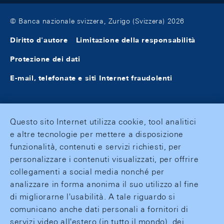
© Banca nazionale svizzera, Zurigo (Svizzera) 2026
Diritto d'autore
Limitazione della responsabilità
Protezione dei dati
E-mail, telefonate e siti Internet fraudolenti
Questo sito Internet utilizza cookie, tool analitici
e altre tecnologie per mettere a disposizione
funzionalità, contenuti e servizi richiesti, per
personalizzare i contenuti visualizzati, per offrire
collegamenti a social media nonché per
analizzare in forma anonima il suo utilizzo al fine
di migliorarne l'usabilità. A tale riguardo si
comunicano anche dati personali a fornitori di
servizi video all'estero (in tutto il mondo), dei