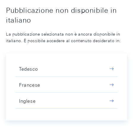
Pubblicazione non disponibile in
italiano
La pubblicazione selezionata non è ancora disponibile in
italiano. È possibile accedere al contenuto desiderato in:
Tedesco
Francese
Inglese