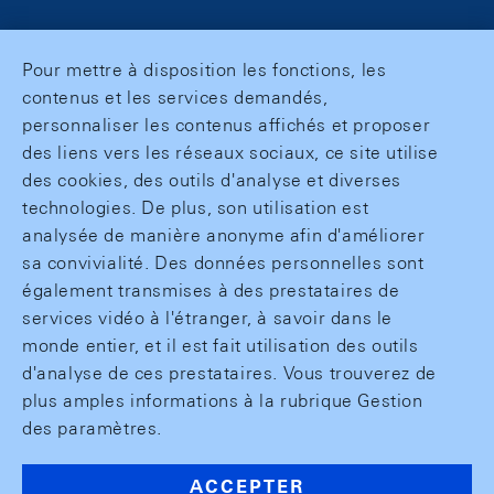
Pour mettre à disposition les fonctions, les
contenus et les services demandés,
personnaliser les contenus affichés et proposer
des liens vers les réseaux sociaux, ce site utilise
des cookies, des outils d'analyse et diverses
technologies. De plus, son utilisation est
analysée de manière anonyme afin d'améliorer
sa convivialité. Des données personnelles sont
également transmises à des prestataires de
services vidéo à l'étranger, à savoir dans le
monde entier, et il est fait utilisation des outils
d'analyse de ces prestataires. Vous trouverez de
plus amples informations à la rubrique Gestion
des paramètres.
ACCEPTER