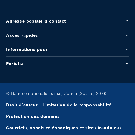
Adresse postale & contact
Accès rapides
Informations pour
Portails
© Banque nationale suisse, Zurich (Suisse) 2026
Droit d'auteur
Limitation de la responsabilité
Protection des données
Courriels, appels téléphoniques et sites frauduleux