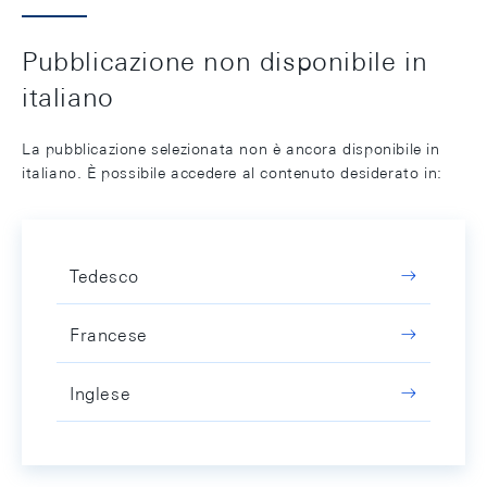
Pubblicazione non disponibile in
italiano
La pubblicazione selezionata non è ancora disponibile in
italiano. È possibile accedere al contenuto desiderato in:
Tedesco
Francese
Inglese