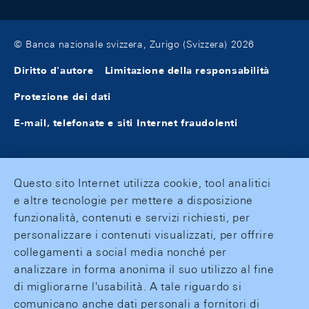
© Banca nazionale svizzera, Zurigo (Svizzera) 2026
Diritto d'autore
Limitazione della responsabilità
Protezione dei dati
E-mail, telefonate e siti Internet fraudolenti
Questo sito Internet utilizza cookie, tool analitici
e altre tecnologie per mettere a disposizione
funzionalità, contenuti e servizi richiesti, per
personalizzare i contenuti visualizzati, per offrire
collegamenti a social media nonché per
analizzare in forma anonima il suo utilizzo al fine
di migliorarne l'usabilità. A tale riguardo si
comunicano anche dati personali a fornitori di