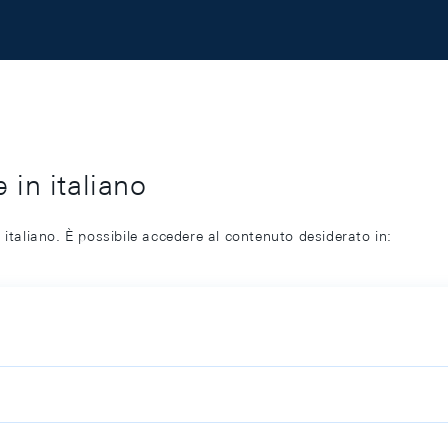
 in italiano
 italiano. È possibile accedere al contenuto desiderato in: