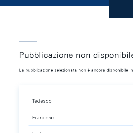
Pubblicazione non disponibile
La pubblicazione selezionata non è ancora disponibile in
Tedesco
Francese