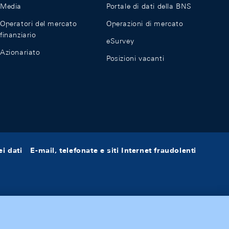
Media
Portale di dati della BNS
Operatori del mercato
Operazioni di mercato
finanziario
eSurvey
Azionariato
Posizioni vacanti
i dati
E-mail, telefonate e siti Internet fraudolenti