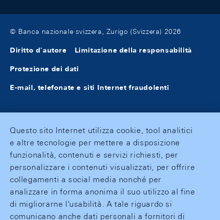
© Banca nazionale svizzera, Zurigo (Svizzera) 2026
Diritto d'autore
Limitazione della responsabilità
Protezione dei dati
E-mail, telefonate e siti Internet fraudolenti
Questo sito Internet utilizza cookie, tool analitici
e altre tecnologie per mettere a disposizione
funzionalità, contenuti e servizi richiesti, per
personalizzare i contenuti visualizzati, per offrire
collegamenti a social media nonché per
analizzare in forma anonima il suo utilizzo al fine
di migliorarne l'usabilità. A tale riguardo si
comunicano anche dati personali a fornitori di