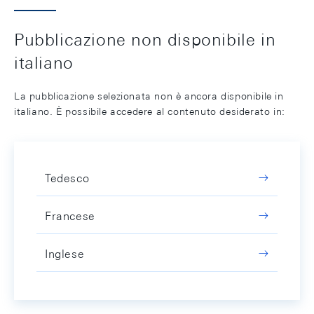
Pubblicazione non disponibile in
italiano
La pubblicazione selezionata non è ancora disponibile in
italiano. È possibile accedere al contenuto desiderato in:
Tedesco
Francese
Inglese