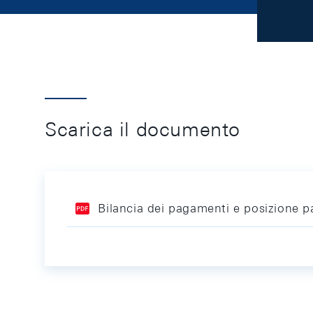
Scarica il documento
Bilancia dei pagamenti e posizione pa