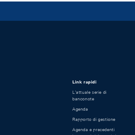
Link rapidi
L'attuale serie di
banconote
Agenda
Rapporto di gestione
Agenda e precedenti