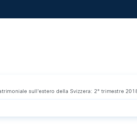
trimoniale sull'estero della Svizzera: 2º trimestre 201