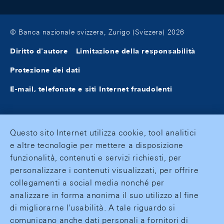
© Banca nazionale svizzera, Zurigo (Svizzera) 2026
Diritto d'autore
Limitazione della responsabilità
Protezione dei dati
E-mail, telefonate e siti Internet fraudolenti
Questo sito Internet utilizza cookie, tool analitici
e altre tecnologie per mettere a disposizione
funzionalità, contenuti e servizi richiesti, per
personalizzare i contenuti visualizzati, per offrire
collegamenti a social media nonché per
analizzare in forma anonima il suo utilizzo al fine
di migliorarne l'usabilità. A tale riguardo si
comunicano anche dati personali a fornitori di