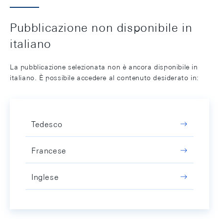
Pubblicazione non disponibile in
italiano
La pubblicazione selezionata non è ancora disponibile in
italiano. È possibile accedere al contenuto desiderato in:
Tedesco
Francese
Inglese