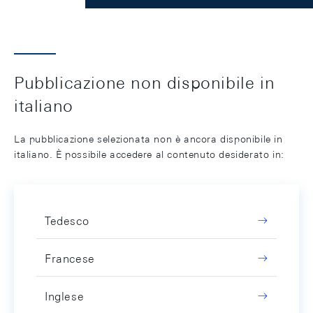
Pubblicazione non disponibile in
italiano
La pubblicazione selezionata non è ancora disponibile in
italiano. È possibile accedere al contenuto desiderato in:
Tedesco
Francese
Inglese