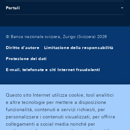
Portali
© Banca nazionale svizzera, Zurigo (Svizzera) 2026
Diritto d'autore
Limitazione della responsabilità
Protezione dei dati
E-mail, telefonate e siti Internet fraudolenti
Questo sito Internet utilizza cookie, tool analitici
e altre tecnologie per mettere a disposizione
funzionalità, contenuti e servizi richiesti, per
personalizzare i contenuti visualizzati, per offrire
collegamenti a social media nonché per