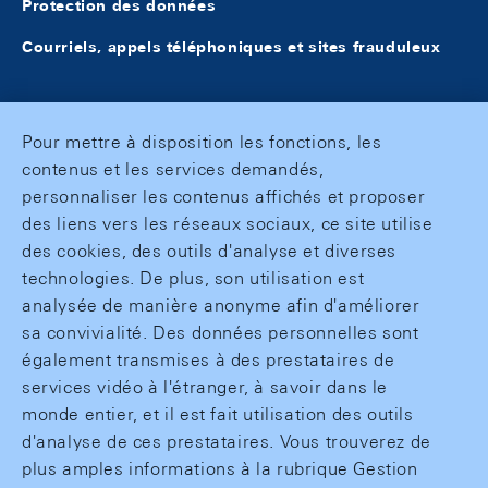
Protection des données
Courriels, appels téléphoniques et sites frauduleux
Pour mettre à disposition les fonctions, les
contenus et les services demandés,
personnaliser les contenus affichés et proposer
des liens vers les réseaux sociaux, ce site utilise
des cookies, des outils d'analyse et diverses
technologies. De plus, son utilisation est
analysée de manière anonyme afin d'améliorer
sa convivialité. Des données personnelles sont
également transmises à des prestataires de
services vidéo à l'étranger, à savoir dans le
monde entier, et il est fait utilisation des outils
d'analyse de ces prestataires. Vous trouverez de
plus amples informations à la rubrique Gestion