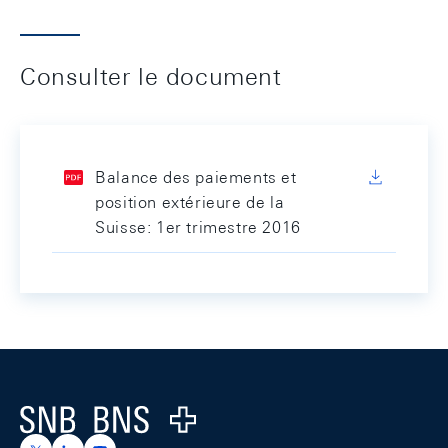
Consulter le document
Balance des paiements et
position extérieure de la
Suisse: 1er trimestre 2016
Footer
Logo